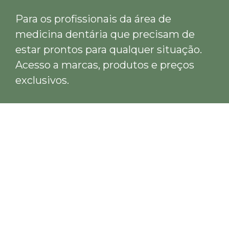
Para os profissionais da área de
medicina dentária que precisam de
estar prontos para qualquer situação.
Acesso a marcas, produtos e preços
exclusivos.