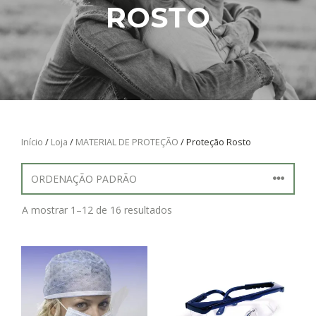
ROSTO
Início
/
Loja
/
MATERIAL DE PROTEÇÃO
/ Proteção Rosto
A mostrar 1–12 de 16 resultados