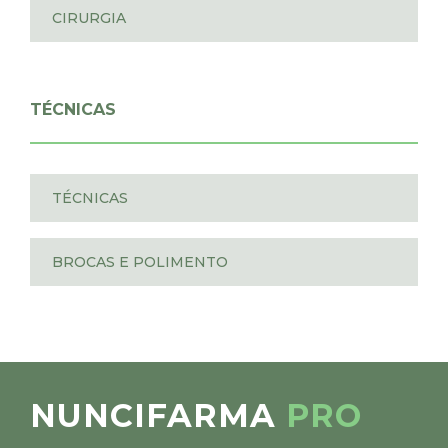
CIRURGIA
TÉCNICAS
TÉCNICAS
BROCAS E POLIMENTO
NUNCIFARMA
PRO