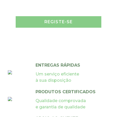
REGISTE-SE
ENTREGAS RÁPIDAS
Um serviço eficiente
à sua disposição
PRODUTOS CERTIFICADOS
Qualidade comprovada
e garantia de qualidade