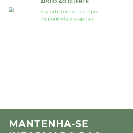
APOIO AO CLIENTE
Suporte técnico sempre
disponível para apoiar
MANTENHA-SE