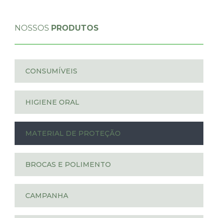
NOSSOS
PRODUTOS
CONSUMÍVEIS
HIGIENE ORAL
MATERIAL DE PROTEÇÃO
BROCAS E POLIMENTO
CAMPANHA