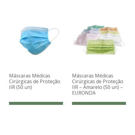
Máscaras Médicas
Máscaras Médicas
Cirúrgicas de Proteção
Cirúrgicas de Proteção
IIR (50 un)
IIR – Amarelo (50 un) –
EURONDA