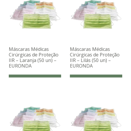
Máscaras Médicas
Máscaras Médicas
Cirúrgicas de Proteção
Cirúrgicas de Proteção
IIR – Laranja (50 un) –
IIR – Lilás (50 un) –
EURONDA
EURONDA