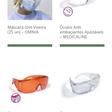
Máscara com Viseira
Óculos Anti
(25 un) – OMNIA
embaçiantes Ajustáveis
– MEDICALINE