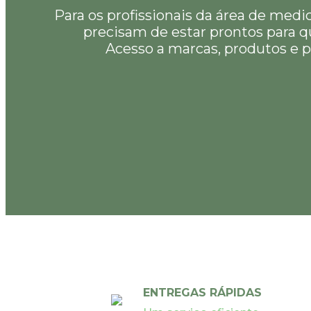
Para os profissionais da área de medi
precisam de estar prontos para q
Acesso a marcas, produtos e p
ENTREGAS RÁPIDAS