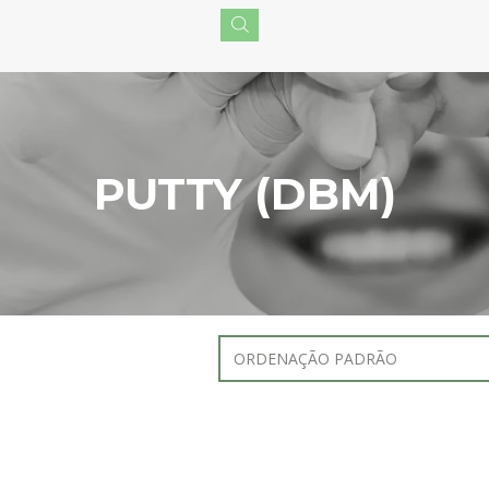
PUTTY (DBM)