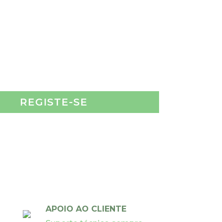
REGISTE-SE
APOIO AO CLIENTE