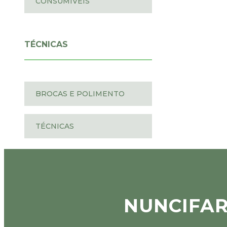
CONSUMÍVEIS
TÉCNICAS
BROCAS E POLIMENTO
TÉCNICAS
NUNCIFA