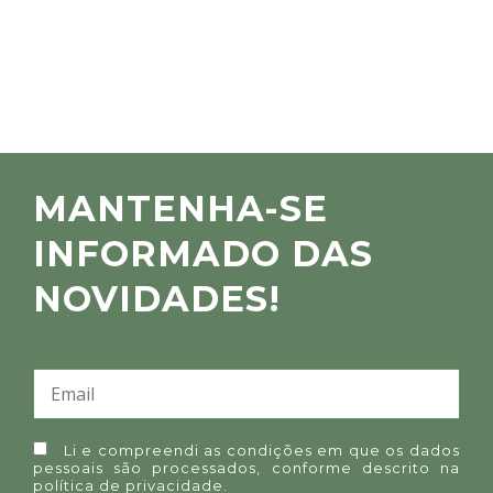
MANTENHA-SE
INFORMADO DAS
NOVIDADES!
Li e compreendi as condições em que os dados
pessoais são processados, conforme descrito na
política de privacidade
.