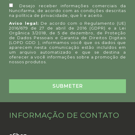
Desejo receber informações comerciais da
Nuncifarma, de acordo com as condições descritas
na
política de privacidade
, que li e aceito.
Aviso legal:
De acordo com o Regulamento (UE)
2016/679 de 27 de abril de 2016 (GDPR) e a Lei
Orgânica 3/2018, de 5 de dezembro, de Proteção
de Dados Pessoais e Garantia de Direitos Digitais
(LOPD GDD ), informamos você que os dados que
aparecem nesta comunicação estão incluídos em
um arquivo automatizado e que se destina a
oferecer a você informações sobre a promoção de
nossos produtos.
INFORMAÇÃO DE CONTATO