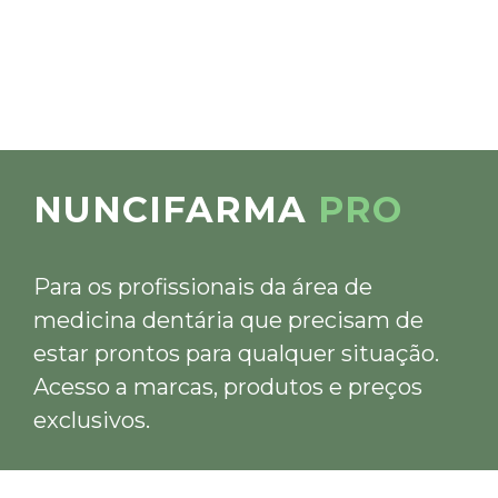
NUNCIFARMA
PRO
Para os profissionais da área de
medicina dentária que precisam de
estar prontos para qualquer situação.
Acesso a marcas, produtos e preços
exclusivos.