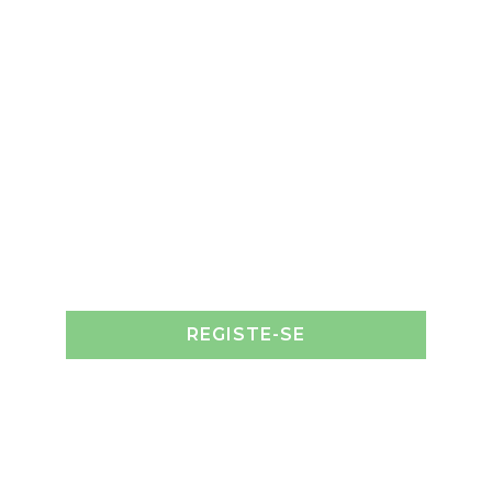
REGISTE-SE