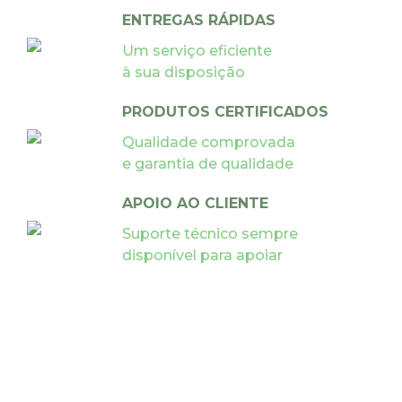
ENTREGAS RÁPIDAS
Um serviço eficiente
à sua disposição
PRODUTOS CERTIFICADOS
Qualidade comprovada
e garantia de qualidade
APOIO AO CLIENTE
Suporte técnico sempre
disponível para apoiar