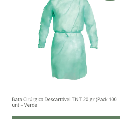
Bata Cirúrgica Descartável TNT 20 gr (Pack 100
un) – Verde