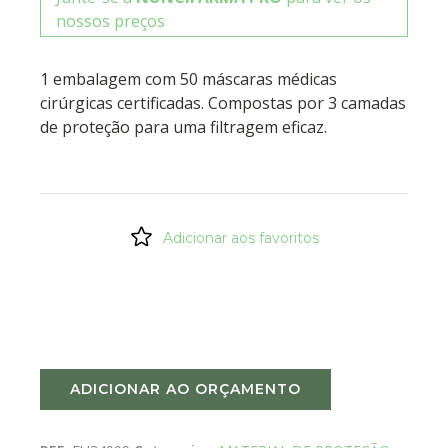
nossos preços
1 embalagem com 50 máscaras médicas
cirúrgicas certificadas. Compostas por 3 camadas
de proteção para uma filtragem eficaz.
Adicionar aos favoritos
ADICIONAR AO ORÇAMENTO