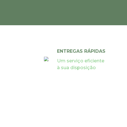
ENTREGAS RÁPIDAS
Um serviço eficiente
à sua disposição