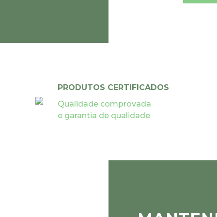
PRODUTOS CERTIFICADOS
Qualidade comprovada
e garantia de qualidade