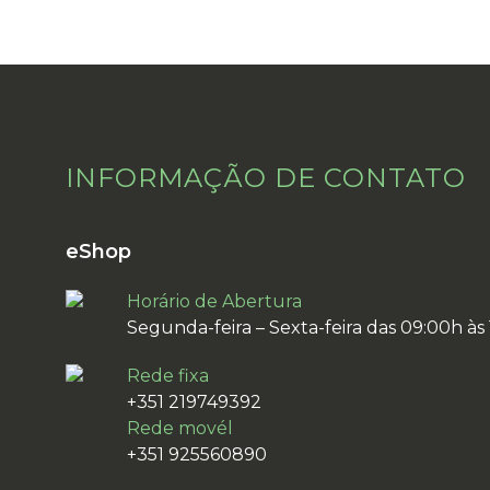
INFORMAÇÃO DE CONTATO
eShop
Horário de Abertura
Segunda-feira – Sexta-feira das 09:00h às
Rede fixa
+351 219749392
Rede movél
+351 925560890