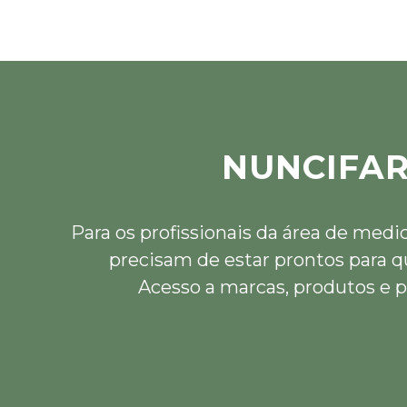
NUNCIFA
Para os profissionais da área de medi
precisam de estar prontos para q
Acesso a marcas, produtos e p