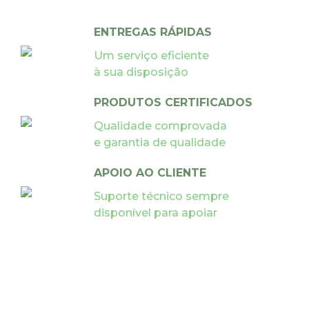
ENTREGAS RÁPIDAS
Um serviço eficiente
à sua disposição
PRODUTOS CERTIFICADOS
Qualidade comprovada
e garantia de qualidade
APOIO AO CLIENTE
Suporte técnico sempre
disponível para apoiar