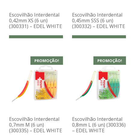
Escovilhão Interdental
Escovilhão Interdental
0,42mm XS (6 un)
0,45mm SSS (6 un)
(300331) – EDEL WHITE
(300332) – EDEL WHITE
PROMOÇÃO!
PROMOÇÃO!
Escovilhão Interdental
Escovilhão Interdental
0,7mm M (6 un)
0,8mm L (6 un) (300336)
(300335) – EDEL WHITE
– EDEL WHITE