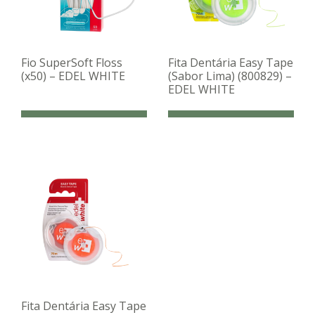
Fio SuperSoft Floss
Fita Dentária Easy Tape
(x50) – EDEL WHITE
(Sabor Lima) (800829) –
EDEL WHITE
Fita Dentária Easy Tape