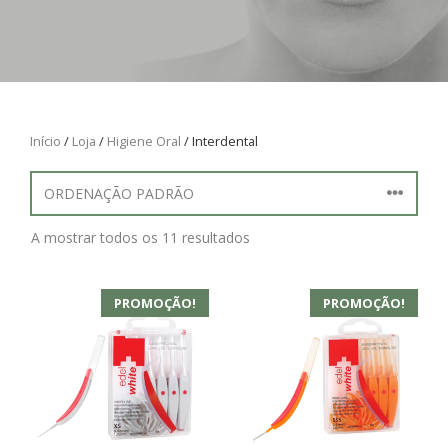
Início
/
Loja
/
Higiene Oral
/ Interdental
A mostrar todos os 11 resultados
PROMOÇÃO!
PROMOÇÃO!