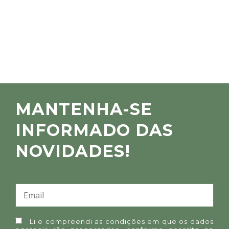
MANTENHA-SE
INFORMADO DAS
NOVIDADES!
Li e compreendi as condições em que os dados