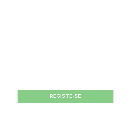
REGISTE-SE