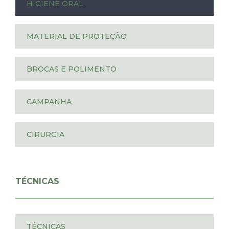
HIGIENE ORAL
MATERIAL DE PROTEÇÃO
BROCAS E POLIMENTO
CAMPANHA
CIRURGIA
TÉCNICAS
TÉCNICAS