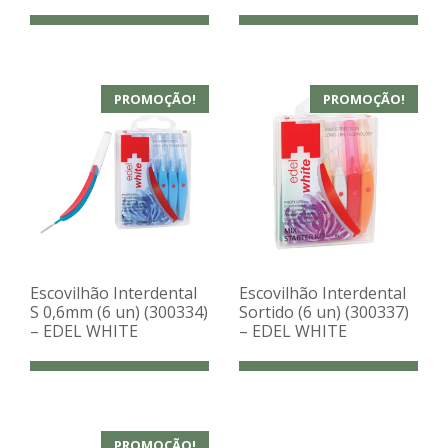
PROMOÇÃO!
PROMOÇÃO!
Escovilhão Interdental
Escovilhão Interdental
S 0,6mm (6 un) (300334)
Sortido (6 un) (300337)
– EDEL WHITE
– EDEL WHITE
PROMOÇÃO!