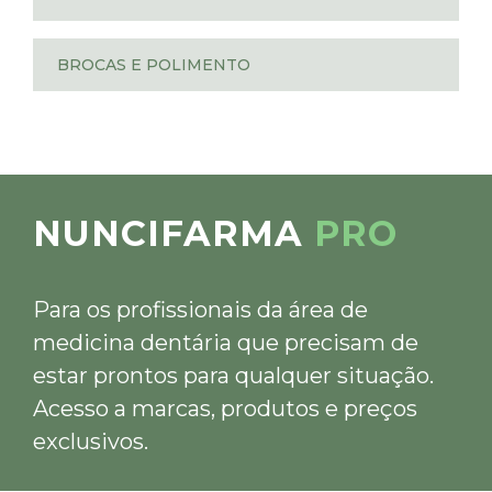
BROCAS E POLIMENTO
NUNCIFARMA
PRO
Para os profissionais da área de
medicina dentária que precisam de
estar prontos para qualquer situação.
Acesso a marcas, produtos e preços
exclusivos.