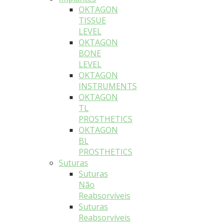
OKTAGON
TISSUE
LEVEL
OKTAGON
BONE
LEVEL
OKTAGON
INSTRUMENTS
OKTAGON
TL
PROSTHETICS
OKTAGON
BL
PROSTHETICS
Suturas
Suturas
Não
Reabsorvíveis
Suturas
Reabsorvíveis