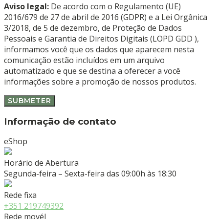
Aviso legal:
De acordo com o Regulamento (UE)
2016/679 de 27 de abril de 2016 (GDPR) e a Lei Orgânica
3/2018, de 5 de dezembro, de Proteção de Dados
Pessoais e Garantia de Direitos Digitais (LOPD GDD ),
informamos você que os dados que aparecem nesta
comunicação estão incluídos em um arquivo
automatizado e que se destina a oferecer a você
informações sobre a promoção de nossos produtos.
Informação de contato
eShop
Horário de Abertura
Segunda-feira – Sexta-feira das 09:00h às 18:30
Rede fixa
+351 219749392
Rede movél