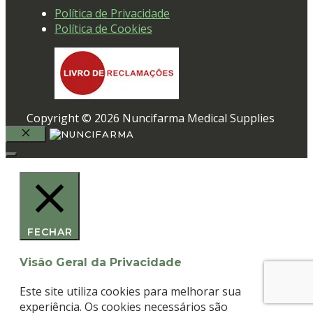
Política de Privacidade
Política de Cookies
Copyright © 2026 Nuncifarma Medical Supplies
FECHAR
FECHAR
Visão Geral da Privacidade
Este site utiliza cookies para melhorar sua
experiência. Os cookies necessários são