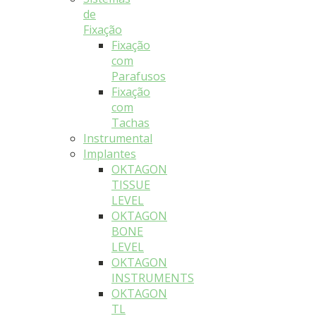
de
Fixação
Fixação
com
Parafusos
Fixação
com
Tachas
Instrumental
Implantes
OKTAGON
TISSUE
LEVEL
OKTAGON
BONE
LEVEL
OKTAGON
INSTRUMENTS
OKTAGON
TL