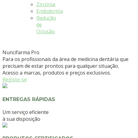
Zircónia
Endodontia
Redução
de
Oclusão
Nuncifarma
Pro
Para os profissionais da área de medicina dentária que
precisam de estar prontos para qualquer situação.
Acesso a marcas, produtos e preços exclusivos.
Registe-se
ENTREGAS RÁPIDAS
Um serviço eficiente
à sua disposição