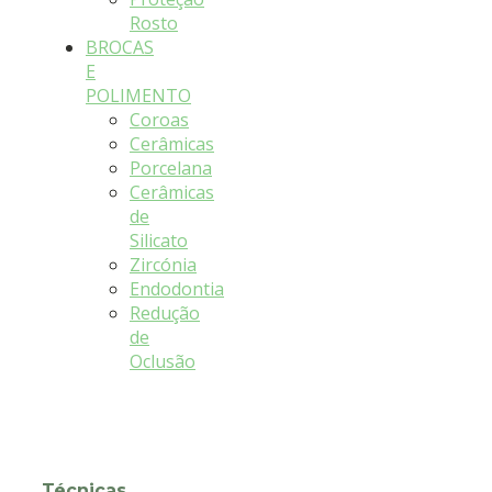
Rosto
BROCAS
E
POLIMENTO
Coroas
Cerâmicas
Porcelana
Cerâmicas
de
Silicato
Zircónia
Endodontia
Redução
de
Oclusão
Técnicas