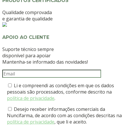
PRODUTOS CERTIFICADOS
Qualidade comprovada
e garantia de qualidade
APOIO AO CLIENTE
Suporte técnico sempre
disponível para apoiar
Mantenha-se informado das novidades!
Li e compreendi as condições em que os dados
pessoais são processados, conforme descrito na
política de privacidade
.
Desejo receber informações comerciais da
Nuncifarma, de acordo com as condições descritas na
política de privacidade
, que li e aceito.