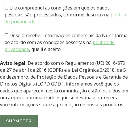
Li e compreendi as condições em que os dados
pessoais são processados, conforme descrito na
política
de privacidade
.
Desejo receber informações comerciais da Nuncifarma,
de acordo com as condições descritas na
política de
privacidade
, que li e aceito.
Aviso legal:
De acordo com o Regulamento (UE) 2016/679
de 27 de abril de 2016 (GDPR) e a Lei Orgânica 3/2018, de 5
de dezembro, de Proteção de Dados Pessoais e Garantia de
Direitos Digitais (LOPD GDD ), informamos você que os
dados que aparecem nesta comunicação estão incluídos em
um arquivo automatizado e que se destina a oferecer a
você informações sobre a promoção de nossos produtos.