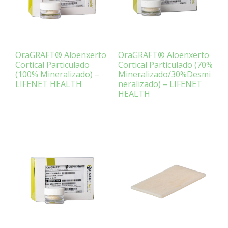
OraGRAFT® Aloenxerto
OraGRAFT® Aloenxerto
Cortical Particulado
Cortical Particulado (70%
(100% Mineralizado) –
Mineralizado/30%Desmi
LIFENET HEALTH
neralizado) – LIFENET
HEALTH