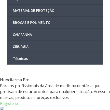
MATERIAL DE PROTEÇÃO
BROCAS E POLIMENTO
CAMPANHA
CIRURGIA
Técnicas
Nuncifarma
Pro
Para os profissionais da área de medicina dentária que
precisam de estar prontos para qualquer situação. Acesso a
marcas, produtos e preços exclusivos.
Registe-se