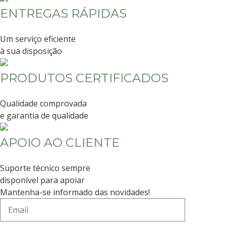
ENTREGAS RÁPIDAS
Um serviço eficiente
à sua disposição
PRODUTOS CERTIFICADOS
Qualidade comprovada
e garantia de qualidade
APOIO AO CLIENTE
Suporte técnico sempre
disponível para apoiar
Mantenha-se informado das novidades!