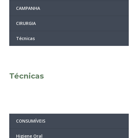
CAMPANHA
CIRURGIA
Técnicas
Técnicas
CONSUMÍVEIS
Higiene Oral