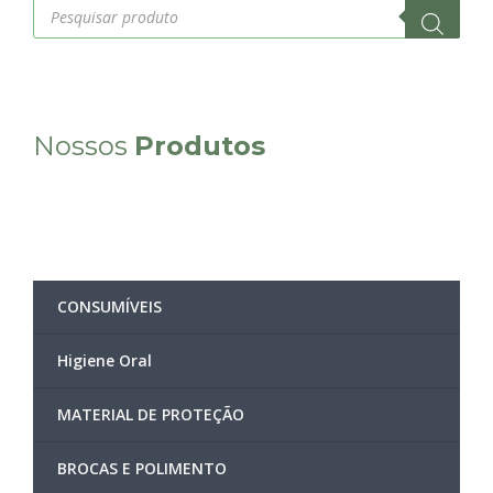
Products
search
Nossos
Produtos
CONSUMÍVEIS
Higiene Oral
MATERIAL DE PROTEÇÃO
BROCAS E POLIMENTO