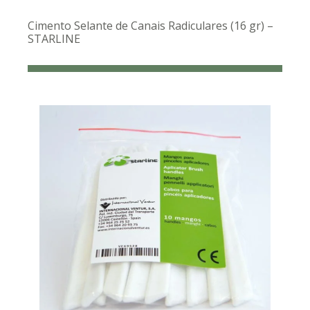
Cimento Selante de Canais Radiculares (16 gr) –
STARLINE