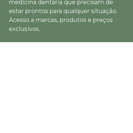
medicina dentária que precisam de
estar prontos para qualquer situação.
Acesso a marcas, produtos e preços
exclusivos.