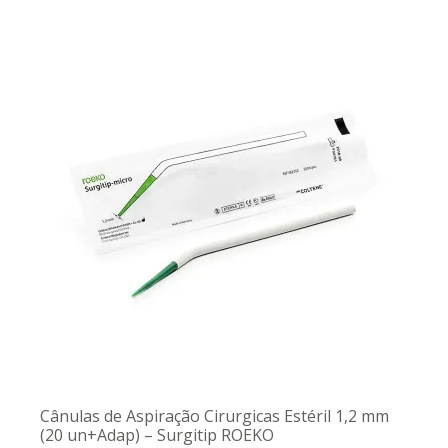
Cânulas de Aspiração Cirurgicas Estéril 1,2 mm
(20 un+Adap) – Surgitip ROEKO