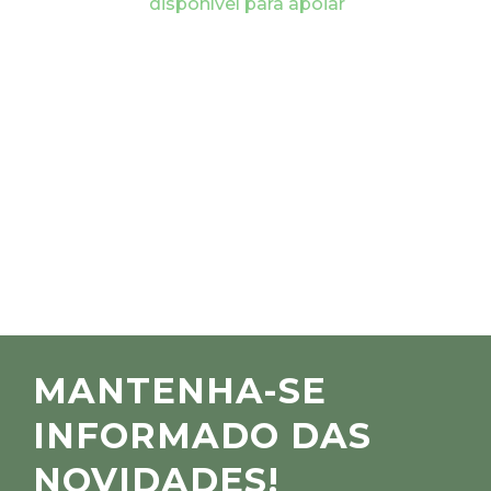
disponível para apoiar
MANTENHA-SE
INFORMADO DAS
NOVIDADES!