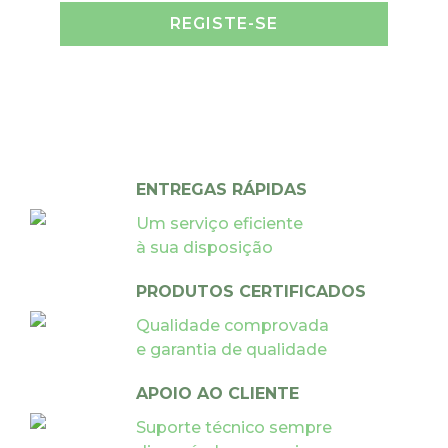
REGISTE-SE
ENTREGAS RÁPIDAS
Um serviço eficiente
à sua disposição
PRODUTOS CERTIFICADOS
Qualidade comprovada
e garantia de qualidade
APOIO AO CLIENTE
Suporte técnico sempre