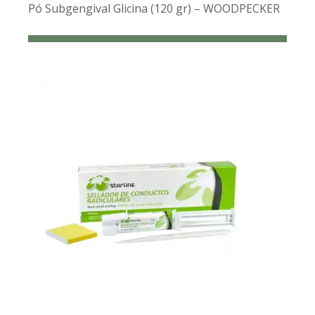
Pó Subgengival Glicina (120 gr) – WOODPECKER