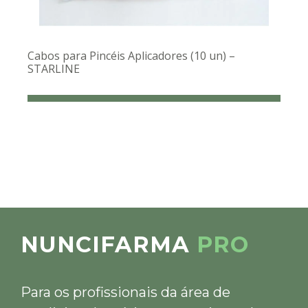
Cabos para Pincéis Aplicadores (10 un) –
STARLINE
NUNCIFARMA
PRO
Para os profissionais da área de