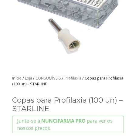
Início
/
Loja
/
CONSUMÍVEIS
/
Profilaxia
/ Copas para Profilaxia
(100 un) – STARLINE
Copas para Profilaxia (100 un) –
STARLINE
Junte-se à
NUNCIFARMA PRO
para ver os
nossos preços