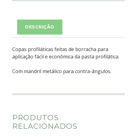
DESCRIÇÃO
Copas profiláticas feitas de borracha para
aplicação fácil e econômica da pasta profilática.
Com mandril metálico para contra-ângulos.
PRODUTOS
RELACIONADOS