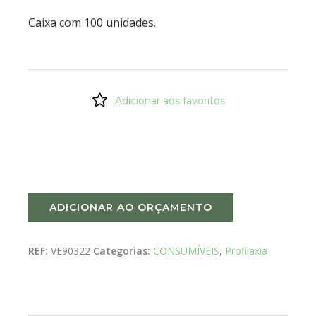
Caixa com 100 unidades.
Adicionar aos favoritos
ADICIONAR AO ORÇAMENTO
REF:
VE90322
Categorias:
CONSUMÍVEIS
,
Profilaxia