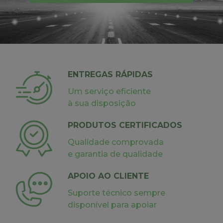
ENTREGAS RÁPIDAS
Um serviço eficiente
à sua disposição
PRODUTOS CERTIFICADOS
Qualidade comprovada
e garantia de qualidade
APOIO AO CLIENTE
Suporte técnico sempre
disponível para apoiar