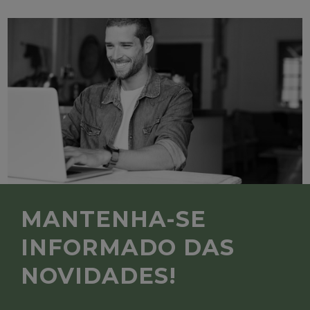
MANTENHA-SE
INFORMADO DAS
NOVIDADES!