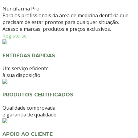
Nuncifarma
Pro
Para os profissionais da área de medicina dentária que
precisam de estar prontos para qualquer situação.
Acesso a marcas, produtos e preços exclusivos.
Registe-se
ENTREGAS RÁPIDAS
Um serviço eficiente
à sua disposição
PRODUTOS CERTIFICADOS
Qualidade comprovada
e garantia de qualidade
APOIO AO CLIENTE