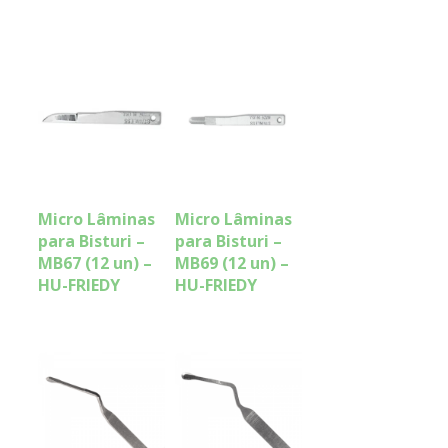
Micro Lâminas
Micro Lâminas
para Bisturi –
para Bisturi –
MB67 (12 un) –
MB69 (12 un) –
HU-FRIEDY
HU-FRIEDY