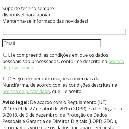
Suporte técnico sempre
disponível para apoiar
Mantenha-se informado das novidades!
Li e compreendi as condições em que os dados
pessoais são processados, conforme descrito na
política
de privacidade
.
Desejo receber informações comerciais da
Nuncifarma, de acordo com as condições descritas na
política de privacidade
, que li e aceito.
Aviso legal:
De acordo com o Regulamento (UE)
2016/679 de 27 de abril de 2016 (GDPR) e a Lei Orgânica
3/2018, de 5 de dezembro, de Proteção de Dados
Pessoais e Garantia de Direitos Digitais (LOPD GDD ),
informamos você que os dados que aparecem nesta