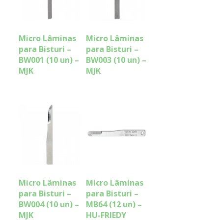
Micro Lâminas
Micro Lâminas
para Bisturi –
para Bisturi –
BW001 (10 un) –
BW003 (10 un) –
MJK
MJK
Micro Lâminas
Micro Lâminas
para Bisturi –
para Bisturi –
BW004 (10 un) –
MB64 (12 un) –
MJK
HU-FRIEDY