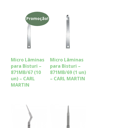
Promoção!
Micro Lâminas
Micro Lâminas
para Bisturi –
para Bisturi –
871MB/67 (10
871MB/69 (1 un)
un) – CARL
– CARL MARTIN
MARTIN