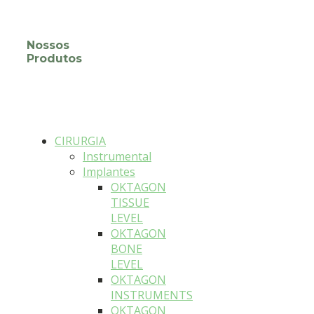
Nossos
Produtos
CIRURGIA
Instrumental
Implantes
OKTAGON
TISSUE
LEVEL
OKTAGON
BONE
LEVEL
OKTAGON
INSTRUMENTS
OKTAGON