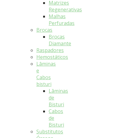
Matrizes
Regenerativas
Malhas
Perfuradas
Brocas
Brocas
Diamante
Raspadores
Hemostáticos
Lâminas
e
Cabos
bisturi
Lâminas
de
Bisturi
Cabos
de
Bisturi
Substitutos