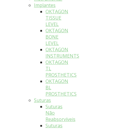
Implantes
OKTAGON
TISSUE
LEVEL
OKTAGON
BONE
LEVEL
OKTAGON
INSTRUMENTS
OKTAGON
TL
PROSTHETICS
OKTAGON
BL
PROSTHETICS
Suturas
Suturas
Não
Reabsorvíveis
Suturas