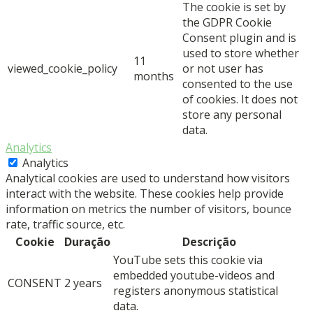
The cookie is set by
the GDPR Cookie
Consent plugin and is
used to store whether
11
viewed_cookie_policy
or not user has
months
consented to the use
of cookies. It does not
store any personal
data.
Analytics
Analytics
Analytical cookies are used to understand how visitors
interact with the website. These cookies help provide
information on metrics the number of visitors, bounce
rate, traffic source, etc.
Cookie
Duração
Descrição
YouTube sets this cookie via
embedded youtube-videos and
CONSENT
2 years
registers anonymous statistical
data.