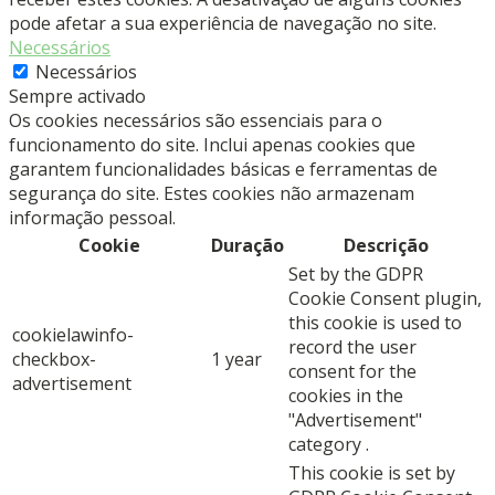
pode afetar a sua experiência de navegação no site.
Necessários
Necessários
Sempre activado
Os cookies necessários são essenciais para o
funcionamento do site. Inclui apenas cookies que
garantem funcionalidades básicas e ferramentas de
segurança do site. Estes cookies não armazenam
informação pessoal.
Cookie
Duração
Descrição
Set by the GDPR
Cookie Consent plugin,
this cookie is used to
cookielawinfo-
record the user
checkbox-
1 year
consent for the
advertisement
cookies in the
"Advertisement"
category .
This cookie is set by