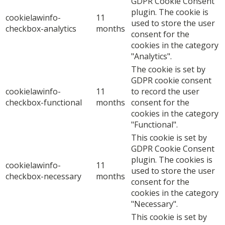
GDPR Cookie Consent
plugin. The cookie is
cookielawinfo-
11
used to store the user
checkbox-analytics
months
consent for the
cookies in the category
"Analytics".
The cookie is set by
GDPR cookie consent
cookielawinfo-
11
to record the user
checkbox-functional
months
consent for the
cookies in the category
"Functional".
This cookie is set by
GDPR Cookie Consent
plugin. The cookies is
cookielawinfo-
11
used to store the user
checkbox-necessary
months
consent for the
cookies in the category
"Necessary".
This cookie is set by