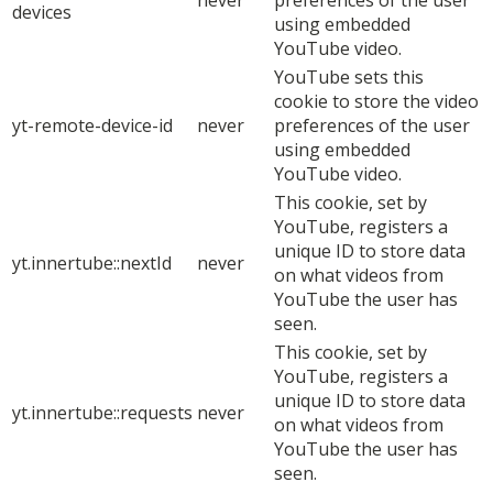
devices
using embedded
YouTube video.
YouTube sets this
cookie to store the video
yt-remote-device-id
never
preferences of the user
using embedded
YouTube video.
This cookie, set by
YouTube, registers a
unique ID to store data
yt.innertube::nextId
never
on what videos from
YouTube the user has
seen.
This cookie, set by
YouTube, registers a
unique ID to store data
yt.innertube::requests
never
on what videos from
YouTube the user has
seen.