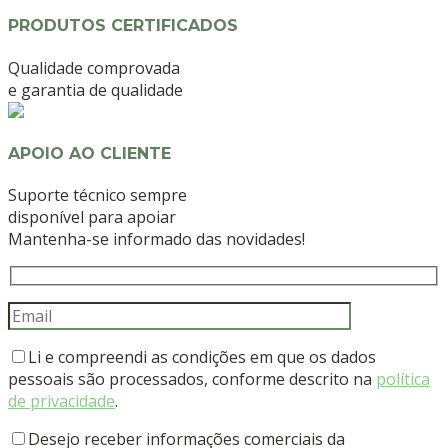
PRODUTOS CERTIFICADOS
Qualidade comprovada
e garantia de qualidade
APOIO AO CLIENTE
Suporte técnico sempre
disponível para apoiar
Mantenha-se informado das novidades!
Li e compreendi as condições em que os dados
pessoais são processados, conforme descrito na
política
de privacidade
.
Desejo receber informações comerciais da