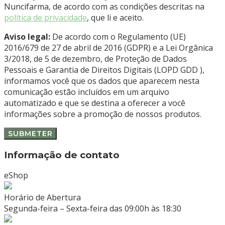
Nuncifarma, de acordo com as condições descritas na
política de privacidade
, que li e aceito.
Aviso legal:
De acordo com o Regulamento (UE)
2016/679 de 27 de abril de 2016 (GDPR) e a Lei Orgânica
3/2018, de 5 de dezembro, de Proteção de Dados
Pessoais e Garantia de Direitos Digitais (LOPD GDD ),
informamos você que os dados que aparecem nesta
comunicação estão incluídos em um arquivo
automatizado e que se destina a oferecer a você
informações sobre a promoção de nossos produtos.
Informação de contato
eShop
Horário de Abertura
Segunda-feira – Sexta-feira das 09:00h às 18:30