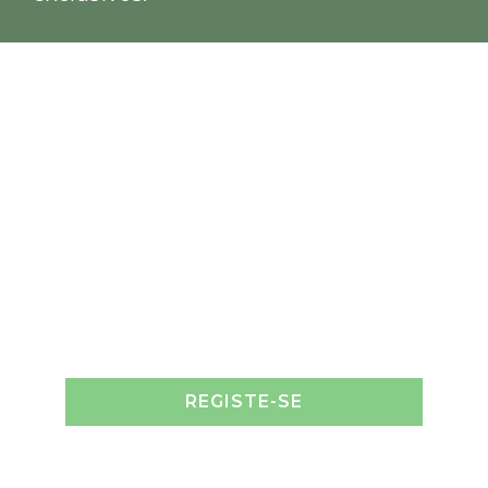
REGISTE-SE