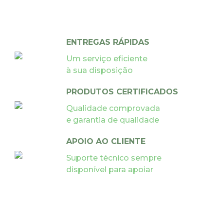
ENTREGAS RÁPIDAS
Um serviço eficiente
à sua disposição
PRODUTOS CERTIFICADOS
Qualidade comprovada
e garantia de qualidade
APOIO AO CLIENTE
Suporte técnico sempre
disponível para apoiar