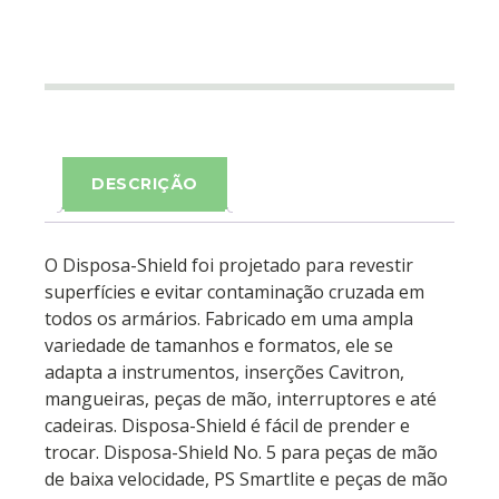
DESCRIÇÃO
O Disposa-Shield foi projetado para revestir
superfícies e evitar contaminação cruzada em
todos os armários. Fabricado em uma ampla
variedade de tamanhos e formatos, ele se
adapta a instrumentos, inserções Cavitron,
mangueiras, peças de mão, interruptores e até
cadeiras. Disposa-Shield é fácil de prender e
trocar. Disposa-Shield No. 5 para peças de mão
de baixa velocidade, PS Smartlite e peças de mão