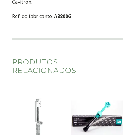
Cavitron.
Ref. do fabricante:
A88006
PRODUTOS
RELACIONADOS