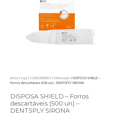
Início
/
Loja
/
CONSUMÍVEIS
/
Obturação
/ DISPOSA SHIELD –
Forros descartáveis (500 un) – DENTSPLY SIRONA
DISPOSA SHIELD – Forros
descartáveis (500 un) –
DENTSPLY SIRONA