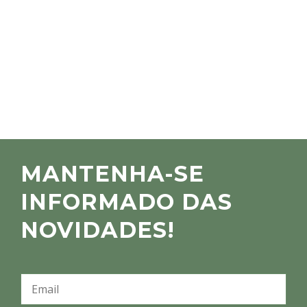
MANTENHA-SE
INFORMADO DAS
NOVIDADES!