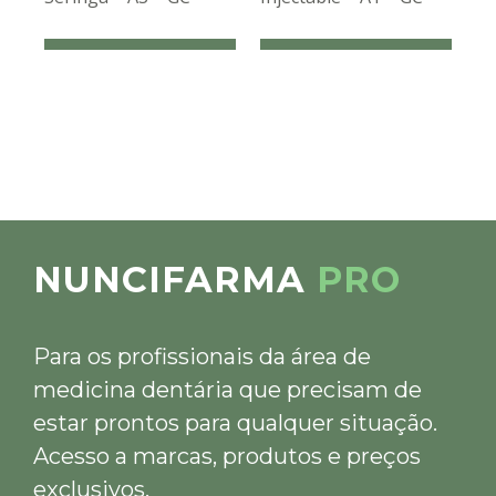
NUNCIFARMA
PRO
Para os profissionais da área de
medicina dentária que precisam de
estar prontos para qualquer situação.
Acesso a marcas, produtos e preços
exclusivos.