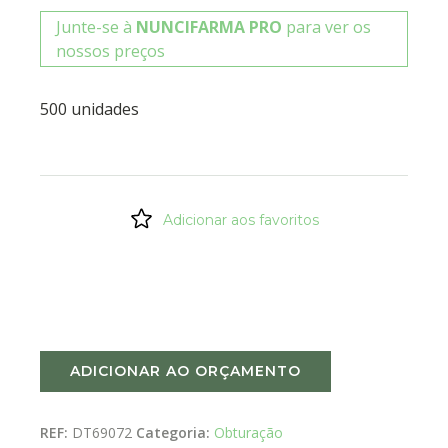
Junte-se à
NUNCIFARMA PRO
para ver os
nossos preços
500 unidades
Adicionar aos favoritos
ADICIONAR AO ORÇAMENTO
REF:
DT69072
Categoria:
Obturação