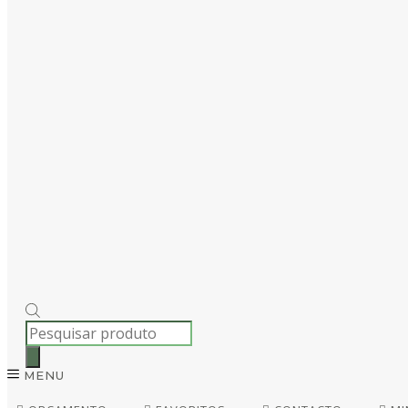
PRODUCTS
SEARCH
MENU