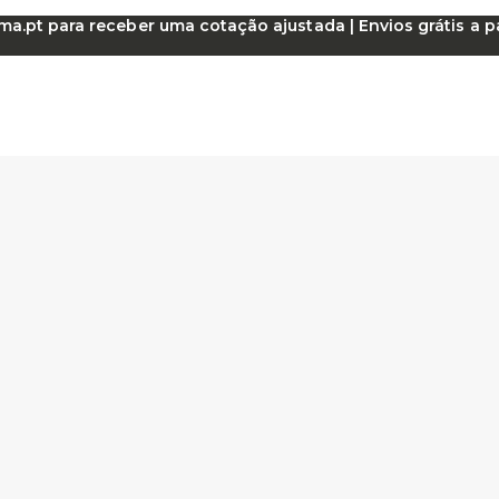
.pt para receber uma cotação ajustada | Envios grátis a par