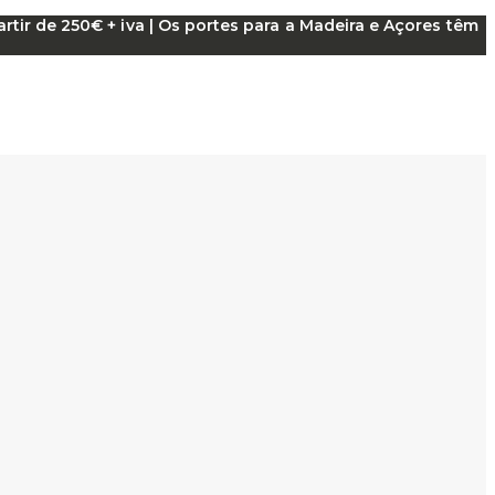
tir de 250€ + iva | Os portes para a Madeira e Açores têm