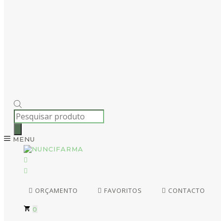
PRODUCTS
SEARCH
MENU
ORÇAMENTO
FAVORITOS
CONTACTO
0