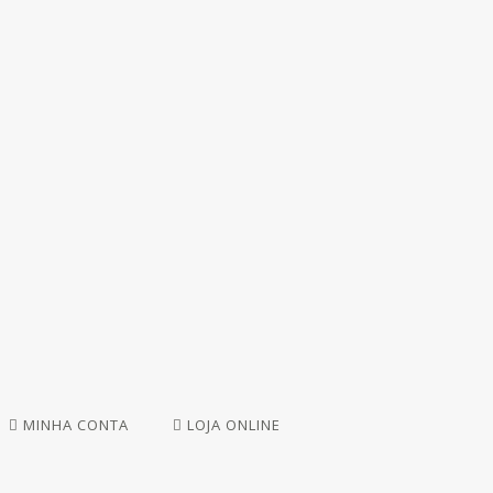
MINHA CONTA
LOJA ONLINE