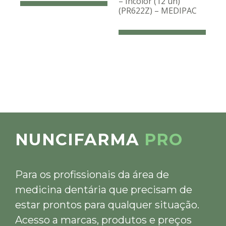
– Incolor (12 un)
(PR622Z) – MEDIPAC
NUNCIFARMA
PRO
Para os profissionais da área de
medicina dentária que precisam de
estar prontos para qualquer situação.
Acesso a marcas, produtos e preços