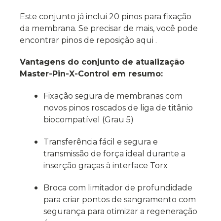
Este conjunto já inclui 20 pinos para fixação
da membrana. Se precisar de mais, você pode
encontrar pinos de reposição aqui .
Vantagens do conjunto de atualização
Master-Pin-X-Control em resumo:
Fixação segura de membranas com
novos pinos roscados de liga de titânio
biocompatível (Grau 5)
Transferência fácil e segura e
transmissão de força ideal durante a
inserção graças à interface Torx
Broca com limitador de profundidade
para criar pontos de sangramento com
segurança para otimizar a regeneração