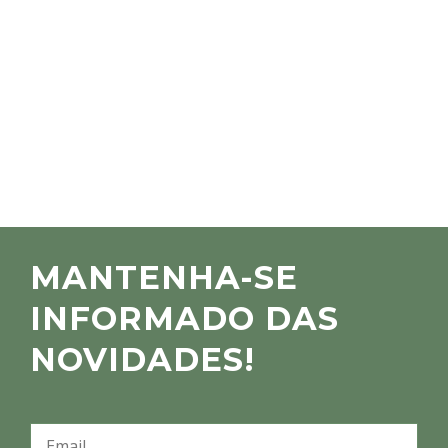
MANTENHA-SE
INFORMADO DAS
NOVIDADES!