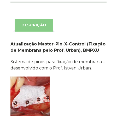
DESCRIÇÃO
Atualização Master-Pin-X-Control (Fixação
de Membrana pelo Prof. Urban), BMPXU
Sistema de pinos para fixação de membrana –
desenvolvido com o Prof. Istvan Urban.