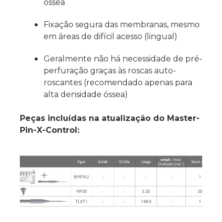
óssea
Fixação segura das membranas, mesmo
em áreas de difícil acesso (lingual)
Geralmente não há necessidade de pré-
perfuração graças às roscas auto-
roscantes (recomendado apenas para
alta densidade óssea)
Peças incluídas na atualização do Master-
Pin-X-Control: