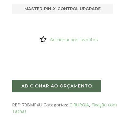
MASTER-PIN-X-CONTROL UPGRADE
Adicionar aos favoritos
ADICIONAR AO ORÇAMENTO
REF:
79BMPXU
Categorias:
CIRURGIA
,
Fixação com
Tachas