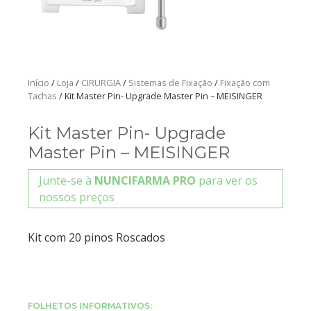
Início
/
Loja
/
CIRURGIA
/
Sistemas de Fixação
/
Fixação com
Tachas
/ Kit Master Pin- Upgrade Master Pin – MEISINGER
Kit Master Pin- Upgrade
Master Pin – MEISINGER
Junte-se à
NUNCIFARMA PRO
para ver os
nossos preços
Kit com 20 pinos Roscados
FOLHETOS INFORMATIVOS: