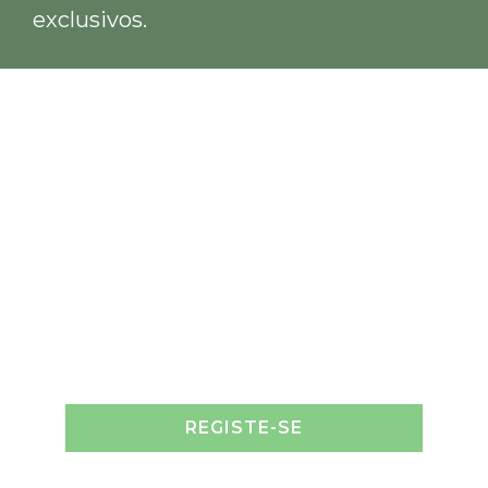
exclusivos.
REGISTE-SE