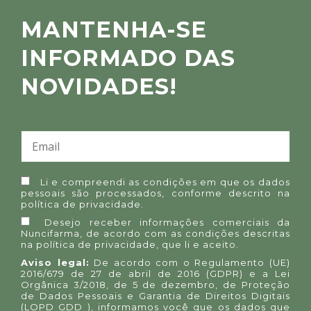
MANTENHA-SE
INFORMADO DAS
NOVIDADES!
Li e compreendi as condições em que os dados
pessoais são processados, conforme descrito na
política de privacidade
.
Desejo receber informações comerciais da
Nuncifarma, de acordo com as condições descritas
na
política de privacidade
, que li e aceito.
Aviso legal:
De acordo com o Regulamento (UE)
2016/679 de 27 de abril de 2016 (GDPR) e a Lei
Orgânica 3/2018, de 5 de dezembro, de Proteção
de Dados Pessoais e Garantia de Direitos Digitais
(LOPD GDD ), informamos você que os dados que