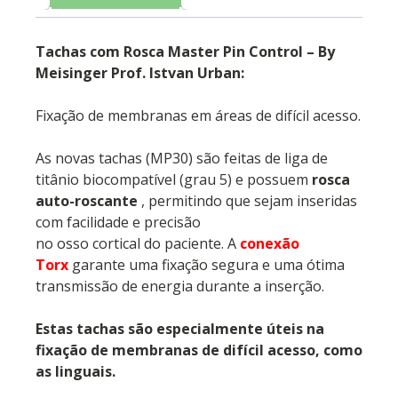
Tachas com Rosca Master Pin Control – By
Meisinger Prof. Istvan Urban:
Fixação de membranas em áreas de difícil acesso.
As novas tachas (MP30) são feitas de liga de
titânio biocompatível (grau 5) e possuem
rosca
auto-roscante
, permitindo que sejam inseridas
com facilidade e precisão
no osso cortical do paciente. A
conexão
Torx
garante uma fixação segura e uma ótima
transmissão de energia durante a inserção.
Estas tachas são especialmente úteis na
fixação de membranas de difícil acesso, como
as linguais.