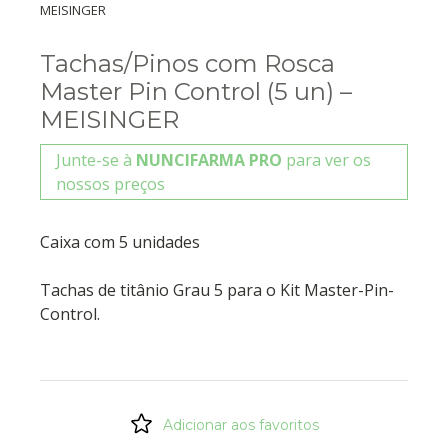
MEISINGER
Tachas/Pinos com Rosca
Master Pin Control (5 un) –
MEISINGER
Junte-se à
NUNCIFARMA PRO
para ver os
nossos preços
Caixa com 5 unidades
Tachas de titânio Grau 5 para o Kit Master-Pin-
Control.
Adicionar aos favoritos