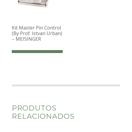
Kit Master Pin Control
(By Prof. Istvan Urban)
– MEISINGER
PRODUTOS
RELACIONADOS