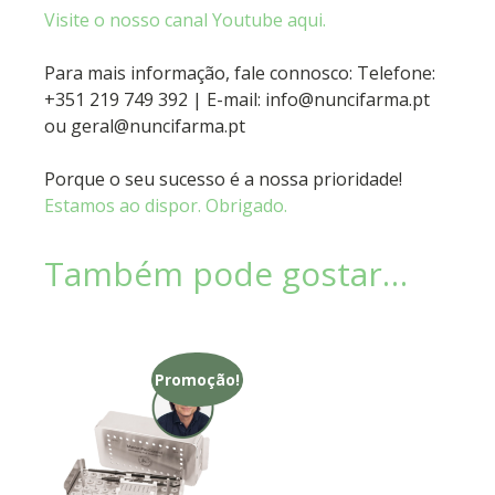
Visite o nosso canal Youtube aqui.
Para mais informação, fale connosco: Telefone:
+351 219 749 392 | E-mail: info@nuncifarma.pt
ou geral@nuncifarma.pt
Porque o seu sucesso é a nossa prioridade!
Estamos ao dispor. Obrigado.
Também pode gostar…
Promoção!