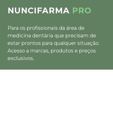
NUNCIFARMA
PRO
Para os profissionais da área de
medicina dentária que precisam de
estar prontos para qualquer situação.
Acesso a marcas, produtos e preços
exclusivos.