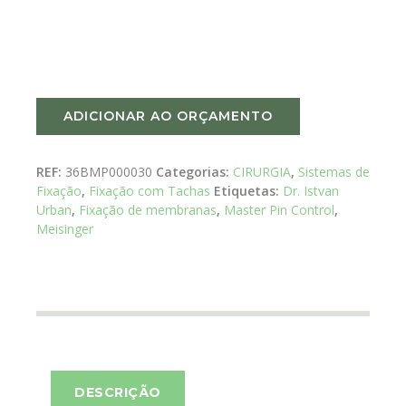
ADICIONAR AO ORÇAMENTO
REF:
36BMP000030
Categorias:
CIRURGIA
,
Sistemas de
Fixação
,
Fixação com Tachas
Etiquetas:
Dr. Istvan
Urban
,
Fixação de membranas
,
Master Pin Control
,
Meisinger
DESCRIÇÃO