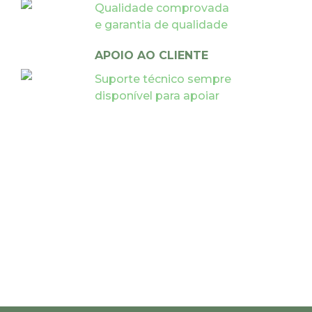
Qualidade comprovada
e garantia de qualidade
APOIO AO CLIENTE
Suporte técnico sempre
disponível para apoiar