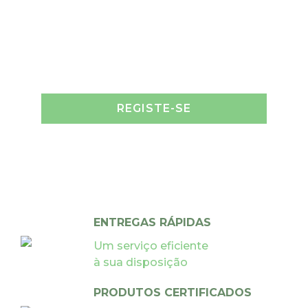
REGISTE-SE
ENTREGAS RÁPIDAS
Um serviço eficiente
à sua disposição
PRODUTOS CERTIFICADOS