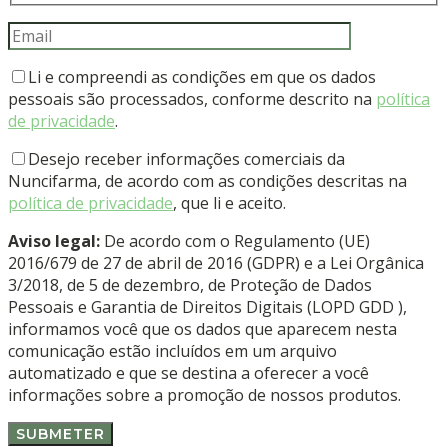
Li e compreendi as condições em que os dados
pessoais são processados, conforme descrito na
política
de privacidade
.
Desejo receber informações comerciais da
Nuncifarma, de acordo com as condições descritas na
política de privacidade
, que li e aceito.
Aviso legal:
De acordo com o Regulamento (UE)
2016/679 de 27 de abril de 2016 (GDPR) e a Lei Orgânica
3/2018, de 5 de dezembro, de Proteção de Dados
Pessoais e Garantia de Direitos Digitais (LOPD GDD ),
informamos você que os dados que aparecem nesta
comunicação estão incluídos em um arquivo
automatizado e que se destina a oferecer a você
informações sobre a promoção de nossos produtos.