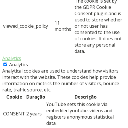
The cookie is set by
the GDPR Cookie
Consent plugin and is
used to store whether
11
viewed_cookie_policy
or not user has
months
consented to the use
of cookies. It does not
store any personal
data.
Analytics
Analytics
Analytical cookies are used to understand how visitors
interact with the website. These cookies help provide
information on metrics the number of visitors, bounce
rate, traffic source, etc.
Cookie
Duração
Descrição
YouTube sets this cookie via
embedded youtube-videos and
CONSENT
2 years
registers anonymous statistical
data.