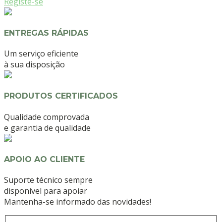
Registe-se
ENTREGAS RÁPIDAS
Um serviço eficiente
à sua disposição
PRODUTOS CERTIFICADOS
Qualidade comprovada
e garantia de qualidade
APOIO AO CLIENTE
Suporte técnico sempre
disponível para apoiar
Mantenha-se informado das novidades!