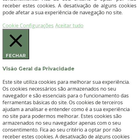
5,0
receber estes cookies. A desativação de alguns cookies
mm
pode afetar a sua experiência de navegação no site.
-
MEISINGER
Cookie Configurações
Aceitar tudo
FECHAR
Visão Geral da Privacidade
Este site utiliza cookies para melhorar sua experiência.
Os cookies necessários são armazenados no seu
navegador e são essenciais para o funcionamento das
ferramentas básicas do site. Os cookies de terceiros
ajudam a analisar e entender como é a sua experiência
no site para podermos melhorar. Estes cookies são
armazenados no seu navegador apenas com o seu
consentimento. Fica ao seu critério a optar por não
receber estes cookies. A desativação de alguns cookies