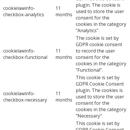
plugin. The cookie is
cookielawinfo-
11
used to store the user
checkbox-analytics
months
consent for the
cookies in the category
"Analytics".
The cookie is set by
GDPR cookie consent
cookielawinfo-
11
to record the user
checkbox-functional
months
consent for the
cookies in the category
"Functional".
This cookie is set by
GDPR Cookie Consent
plugin. The cookies is
cookielawinfo-
11
used to store the user
checkbox-necessary
months
consent for the
cookies in the category
"Necessary".
This cookie is set by
GDPR Cookie Consent