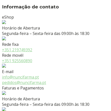
Informação de contato
eShop
Horário de Abertura
Segunda-feira – Sexta-feira das 09:00h às 18:30
Rede fixa
+351 219749392
Rede movél
+351 925560890
E-mail
info@nuncifarma.pt
pedidos@nuncifarma.pt
Faturas e Pagamentos
Horário de Abertura
Segunda-feira – Sexta-feira das 09:00h às 18:30