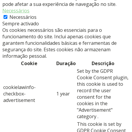
pode afetar a sua experiência de navegação no site.
Necessários
Necessários
Sempre activado
Os cookies necessários são essenciais para o
funcionamento do site. Inclui apenas cookies que
garantem funcionalidades básicas e ferramentas de
segurança do site. Estes cookies não armazenam
informação pessoal.
Cookie
Duração
Descrição
Set by the GDPR
Cookie Consent plugin,
this cookie is used to
cookielawinfo-
record the user
checkbox-
1 year
consent for the
advertisement
cookies in the
"Advertisement"
category .
This cookie is set by
GDPR Cookie Consent