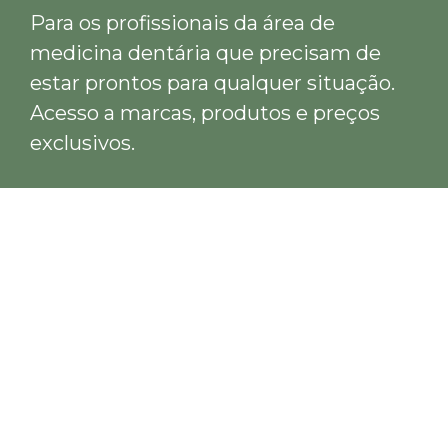
Para os profissionais da área de
medicina dentária que precisam de
estar prontos para qualquer situação.
Acesso a marcas, produtos e preços
exclusivos.