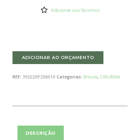
Adicionar aos favoritos
ADICIONAR AO ORÇAMENTO
REF:
39202RF206010
Categorias:
Brocas
,
CIRURGIA
DESCRIÇÃO