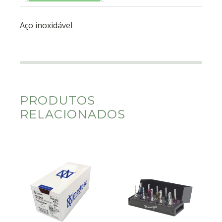
Aço inoxidável
PRODUTOS
RELACIONADOS