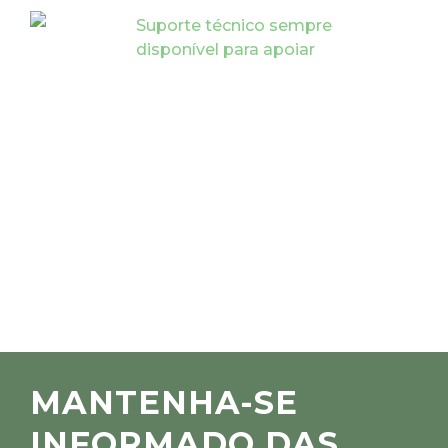
Suporte técnico sempre
disponível para apoiar
MANTENHA-SE
INFORMADO DAS