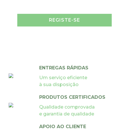
REGISTE-SE
ENTREGAS RÁPIDAS
Um serviço eficiente
à sua disposição
PRODUTOS CERTIFICADOS
Qualidade comprovada
e garantia de qualidade
APOIO AO CLIENTE