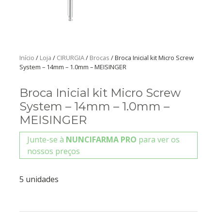
Início
/
Loja
/
CIRURGIA
/
Brocas
/ Broca Inicial kit Micro Screw
System – 14mm – 1.0mm – MEISINGER
Broca Inicial kit Micro Screw
System – 14mm – 1.0mm –
MEISINGER
Junte-se à
NUNCIFARMA PRO
para ver os
nossos preços
5 unidades