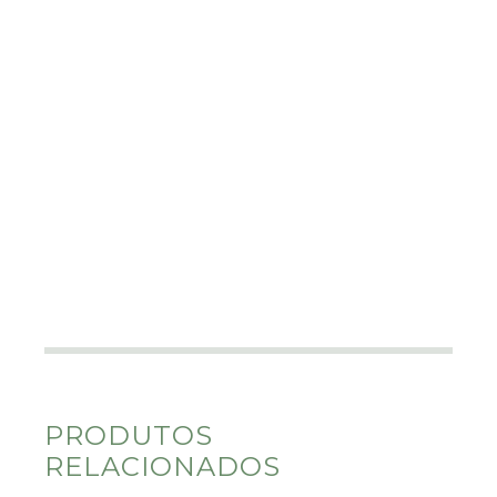
PRODUTOS
RELACIONADOS