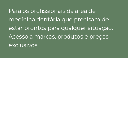
Para os profissionais da área de
medicina dentária que precisam de
estar prontos para qualquer situação.
Acesso a marcas, produtos e preços
exclusivos.