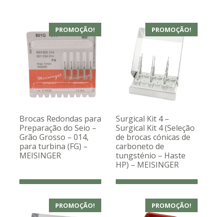
PROMOÇÃO!
PROMOÇÃO!
Brocas Redondas para
Surgical Kit 4 –
Preparação do Seio –
Surgical Kit 4 (Seleção
Grão Grosso – 014,
de brocas cónicas de
para turbina (FG) –
carboneto de
MEISINGER
tungsténio – Haste
HP) – MEISINGER
PROMOÇÃO!
PROMOÇÃO!