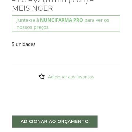
MEISINGER
Junte-se à
NUNCIFARMA PRO
para ver os
nossos preços
5 unidades
Adicionar aos favoritos
ADICIONAR AO ORÇAMENTO