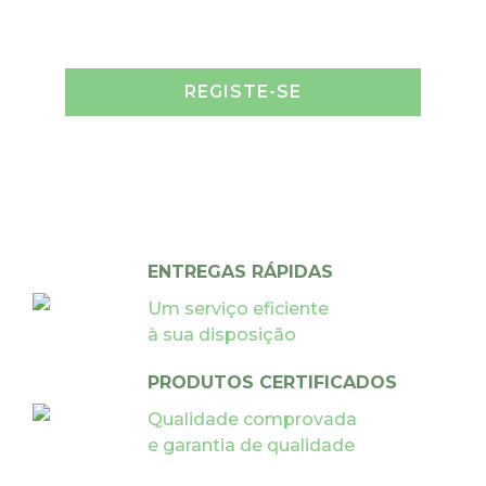
REGISTE-SE
ENTREGAS RÁPIDAS
Um serviço eficiente
à sua disposição
PRODUTOS CERTIFICADOS
Qualidade comprovada
e garantia de qualidade