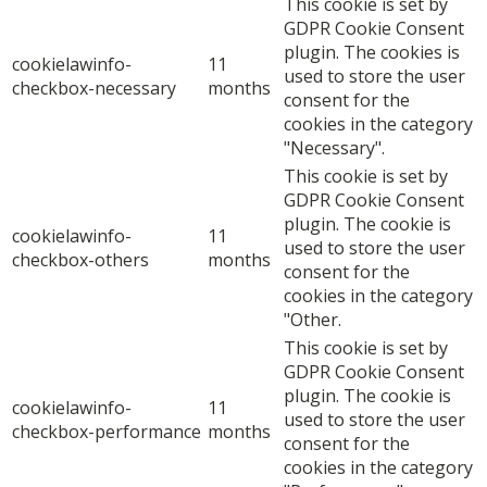
This cookie is set by
GDPR Cookie Consent
plugin. The cookies is
cookielawinfo-
11
used to store the user
checkbox-necessary
months
consent for the
cookies in the category
"Necessary".
This cookie is set by
GDPR Cookie Consent
plugin. The cookie is
cookielawinfo-
11
used to store the user
checkbox-others
months
consent for the
cookies in the category
"Other.
This cookie is set by
GDPR Cookie Consent
plugin. The cookie is
cookielawinfo-
11
used to store the user
checkbox-performance
months
consent for the
cookies in the category