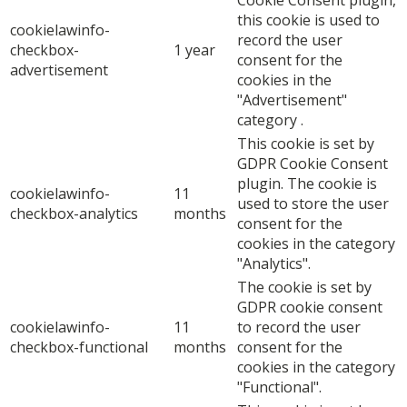
this cookie is used to
cookielawinfo-
record the user
checkbox-
1 year
consent for the
advertisement
cookies in the
"Advertisement"
category .
This cookie is set by
GDPR Cookie Consent
plugin. The cookie is
cookielawinfo-
11
used to store the user
checkbox-analytics
months
consent for the
cookies in the category
"Analytics".
The cookie is set by
GDPR cookie consent
cookielawinfo-
11
to record the user
checkbox-functional
months
consent for the
cookies in the category
"Functional".