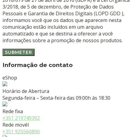
3/2018, de 5 de dezembro, de Proteção de Dados
Pessoais e Garantia de Direitos Digitais (LOPD GDD ),
informamos você que os dados que aparecem nesta
comunicação estão incluídos em um arquivo
automatizado e que se destina a oferecer a você
informações sobre a promoção de nossos produtos.
Informação de contato
eShop
Horário de Abertura
Segunda-feira – Sexta-feira das 09:00h às 18:30
Rede fixa
+351 219749392
Rede movél
+351 925560890