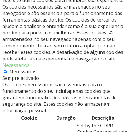
Este site utiliza cookies para melhorar sua experiência.
Os cookies necessários são armazenados no seu
navegador e são essenciais para o funcionamento das
ferramentas básicas do site. Os cookies de terceiros
ajudam a analisar e entender como é a sua experiência
no site para podermos melhorar. Estes cookies são
armazenados no seu navegador apenas com o seu
consentimento. Fica ao seu critério a optar por não
receber estes cookies. A desativação de alguns cookies
pode afetar a sua experiência de navegação no site.
Necessários
Necessários
Sempre activado
Os cookies necessários são essenciais para o
funcionamento do site. Inclui apenas cookies que
garantem funcionalidades básicas e ferramentas de
segurança do site. Estes cookies não armazenam
informação pessoal.
Cookie
Duração
Descrição
Set by the GDPR
Cookie Consent plugin,