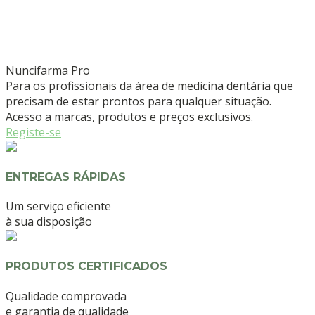
Nuncifarma
Pro
Para os profissionais da área de medicina dentária que
precisam de estar prontos para qualquer situação.
Acesso a marcas, produtos e preços exclusivos.
Registe-se
ENTREGAS RÁPIDAS
Um serviço eficiente
à sua disposição
PRODUTOS CERTIFICADOS
Qualidade comprovada
e garantia de qualidade