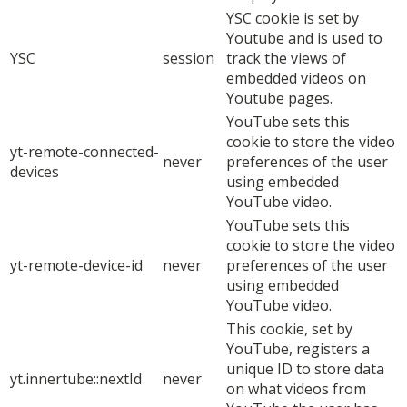
YSC cookie is set by
Youtube and is used to
YSC
session
track the views of
embedded videos on
Youtube pages.
YouTube sets this
cookie to store the video
yt-remote-connected-
never
preferences of the user
devices
using embedded
YouTube video.
YouTube sets this
cookie to store the video
yt-remote-device-id
never
preferences of the user
using embedded
YouTube video.
This cookie, set by
YouTube, registers a
unique ID to store data
yt.innertube::nextId
never
on what videos from