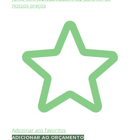
nossos preços
Adicionar aos favoritos
ADICIONAR AO ORÇAMENTO