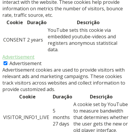
interact with the website. These cookies help provide
information on metrics the number of visitors, bounce
rate, traffic source, etc.
Cookie
Duração
Descrição
YouTube sets this cookie via
embedded youtube-videos and
CONSENT
2 years
registers anonymous statistical
data.
Advertisement
Advertisement
Advertisement cookies are used to provide visitors with
relevant ads and marketing campaigns. These cookies
track visitors across websites and collect information to
provide customized ads.
Cookie
Duração
Descrição
A cookie set by YouTube
5
to measure bandwidth
VISITOR_INFO1_LIVE
months
that determines whether
27 days
the user gets the new or
old player interface.