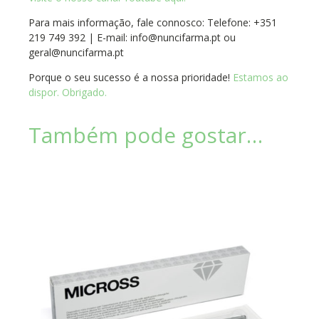
Para mais informação, fale connosco: Telefone: +351
219 749 392 | E-mail: info@nuncifarma.pt ou
geral@nuncifarma.pt
Porque o seu sucesso é a nossa prioridade!
Estamos ao
dispor. Obrigado.
Também pode gostar…