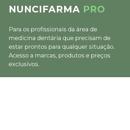
NUNCIFARMA
PRO
Para os profissionais da área de
medicina dentária que precisam de
estar prontos para qualquer situação.
Acesso a marcas, produtos e preços
exclusivos.