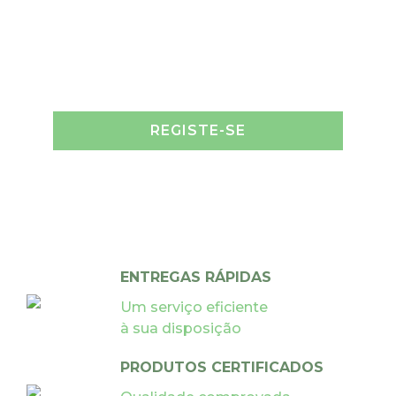
REGISTE-SE
ENTREGAS RÁPIDAS
Um serviço eficiente
à sua disposição
PRODUTOS CERTIFICADOS