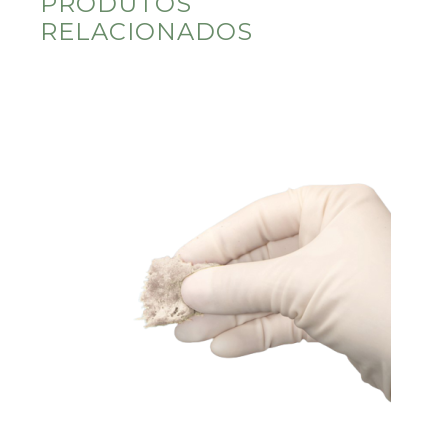
PRODUTOS
RELACIONADOS