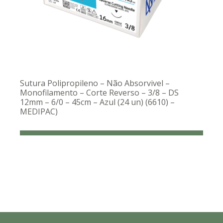
Sutura Polipropileno – Não Absorvivel –
Monofilamento – Corte Reverso – 3/8 – DS
12mm – 6/0 – 45cm – Azul (24 un) (6610) –
MEDIPAC)