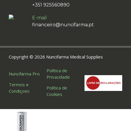
+351 925560890
E-mail
financeiro@nuncifarma.pt
Copyright © 2026 Nuncifarma Medical Supplies
Política de
Nuncifarma Pro
Privacidade
Termos e
Política de
Condiçoes
Cookies