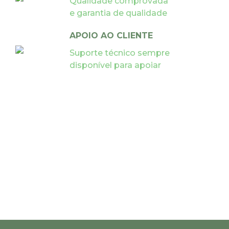
Qualidade comprovada
e garantia de qualidade
APOIO AO CLIENTE
Suporte técnico sempre
disponível para apoiar