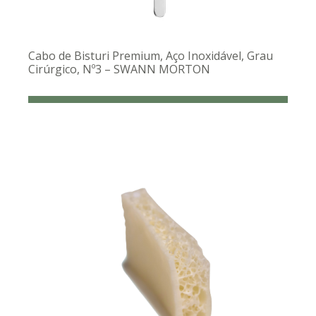
Cabo de Bisturi Premium, Aço Inoxidável, Grau
Cirúrgico, Nº3 – SWANN MORTON