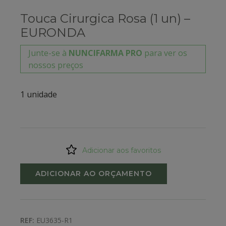
Touca Cirurgica Rosa (1 un) –
EURONDA
Junte-se à
NUNCIFARMA PRO
para ver os
nossos preços
1 unidade
Adicionar aos favoritos
ADICIONAR AO ORÇAMENTO
REF:
EU3635-R1