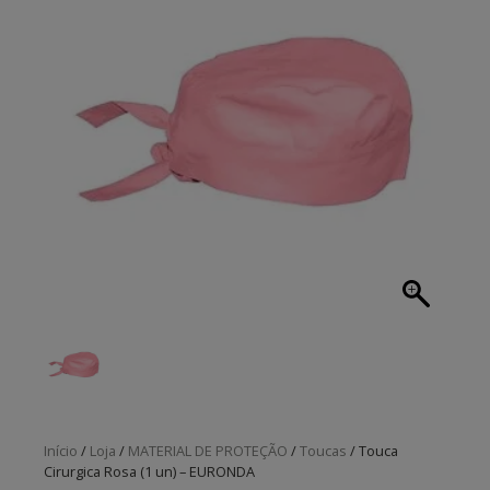
Início
/
Loja
/
MATERIAL DE PROTEÇÃO
/
Toucas
/ Touca
Cirurgica Rosa (1 un) – EURONDA