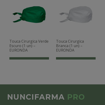
Touca Cirurgica Verde
Touca Cirurgica
Escuro (1 un) –
Branca (1 un) –
EURONDA
EURONDA
NUNCIFARMA
PRO