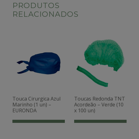
PRODUTOS
RELACIONADOS
Touca Cirurgica Azul
Toucas Redonda TNT
Marinho (1 un) –
Acordeão – Verde (10
EURONDA
x 100 un)