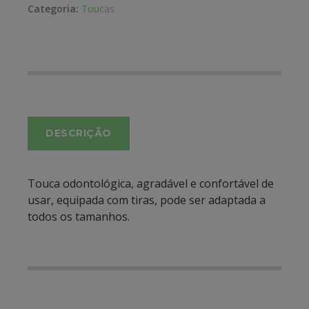
Categoria:
Toucas
DESCRIÇÃO
Touca odontológica, agradável e confortável de
usar, equipada com tiras, pode ser adaptada a
todos os tamanhos.