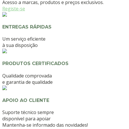
Acesso a marcas, produtos e preços exclusivos.
Registe-se
ENTREGAS RÁPIDAS
Um serviço eficiente
à sua disposição
PRODUTOS CERTIFICADOS
Qualidade comprovada
e garantia de qualidade
APOIO AO CLIENTE
Suporte técnico sempre
disponível para apoiar
Mantenha-se informado das novidades!