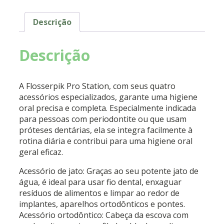
Descrição
Descrição
A Flosserpik Pro Station, com seus quatro
acessórios especializados, garante uma higiene
oral precisa e completa. Especialmente indicada
para pessoas com periodontite ou que usam
próteses dentárias, ela se integra facilmente à
rotina diária e contribui para uma higiene oral
geral eficaz.
Acessório de jato: Graças ao seu potente jato de
água, é ideal para usar fio dental, enxaguar
resíduos de alimentos e limpar ao redor de
implantes, aparelhos ortodônticos e pontes.
Acessório ortodôntico: Cabeça da escova com