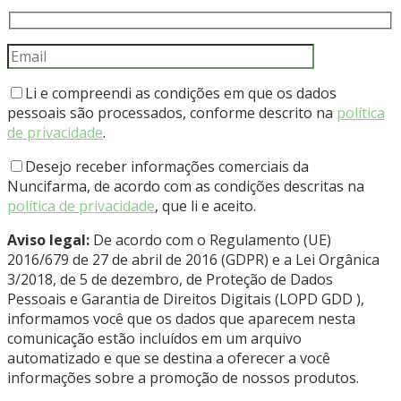
Li e compreendi as condições em que os dados
pessoais são processados, conforme descrito na
política
de privacidade
.
Desejo receber informações comerciais da
Nuncifarma, de acordo com as condições descritas na
política de privacidade
, que li e aceito.
Aviso legal:
De acordo com o Regulamento (UE)
2016/679 de 27 de abril de 2016 (GDPR) e a Lei Orgânica
3/2018, de 5 de dezembro, de Proteção de Dados
Pessoais e Garantia de Direitos Digitais (LOPD GDD ),
informamos você que os dados que aparecem nesta
comunicação estão incluídos em um arquivo
automatizado e que se destina a oferecer a você
informações sobre a promoção de nossos produtos.