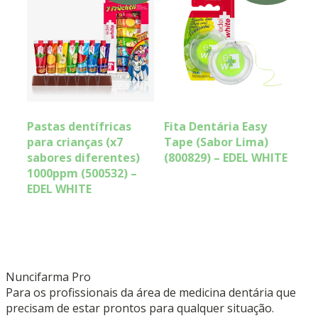
Pastas dentífricas
Fita Dentária Easy
para crianças (x7
Tape (Sabor Lima)
sabores diferentes)
(800829) – EDEL WHITE
1000ppm (500532) –
EDEL WHITE
Nuncifarma
Pro
Para os profissionais da área de medicina dentária que
precisam de estar prontos para qualquer situação.