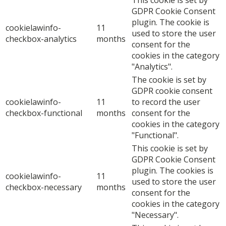
GDPR Cookie Consent
plugin. The cookie is
cookielawinfo-
11
used to store the user
checkbox-analytics
months
consent for the
cookies in the category
"Analytics".
The cookie is set by
GDPR cookie consent
cookielawinfo-
11
to record the user
checkbox-functional
months
consent for the
cookies in the category
"Functional".
This cookie is set by
GDPR Cookie Consent
plugin. The cookies is
cookielawinfo-
11
used to store the user
checkbox-necessary
months
consent for the
cookies in the category
"Necessary".