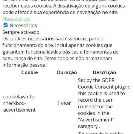
receber estes cookies. A desativação de alguns cookies
pode afetar a sua experiência de navegação no site.
Necessários
Necessários
Sempre activado
Os cookies necessários são essenciais para o
funcionamento do site. Inclui apenas cookies que
garantem funcionalidades básicas e ferramentas de
segurança do site. Estes cookies não armazenam
informação pessoal.
Cookie
Duração
Descrição
Set by the GDPR
Cookie Consent plugin,
this cookie is used to
cookielawinfo-
record the user
checkbox-
1 year
consent for the
advertisement
cookies in the
"Advertisement"
category .
This cookie is set by