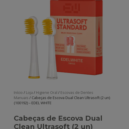
Início
/
Loja
/
Higiene Oral
/
Escovas de Dentes
Manuais
/ Cabeças de Escova Dual Clean Ultrasoft (2 un)
(100192) – EDEL WHITE
Cabeças de Escova Dual
Clean Ultrasoft (2 un)