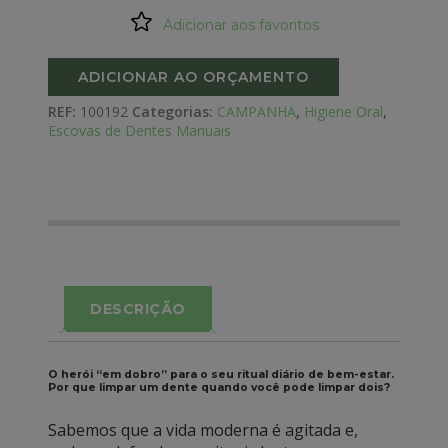
Adicionar aos favoritos
ADICIONAR AO ORÇAMENTO
REF:
100192
Categorias:
CAMPANHA
,
Higiene Oral
,
Escovas de Dentes Manuais
DESCRIÇÃO
O herói “em dobro” para o seu ritual diário de bem-estar.
Por que limpar um dente quando você pode limpar dois?
Sabemos que a vida moderna é agitada e,