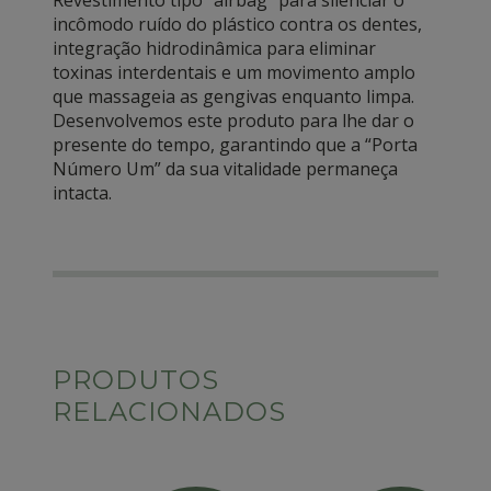
incômodo ruído do plástico contra os dentes,
integração hidrodinâmica para eliminar
toxinas interdentais e um movimento amplo
que massageia as gengivas enquanto limpa.
Desenvolvemos este produto para lhe dar o
presente do tempo, garantindo que a “Porta
Número Um” da sua vitalidade permaneça
intacta.
PRODUTOS
RELACIONADOS