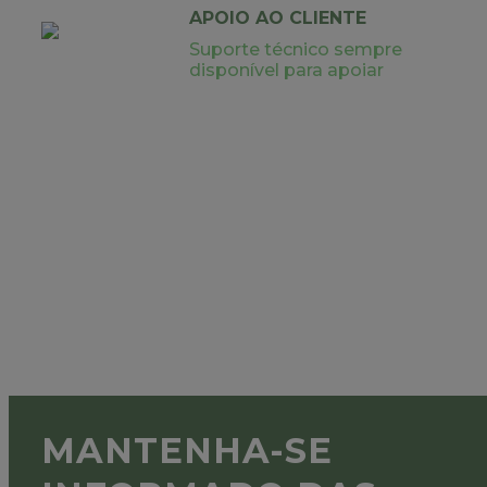
APOIO AO CLIENTE
Suporte técnico sempre
disponível para apoiar
MANTENHA-SE