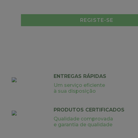
REGISTE-SE
ENTREGAS RÁPIDAS
Um serviço eficiente
à sua disposição
PRODUTOS CERTIFICADOS
Qualidade comprovada
e garantia de qualidade