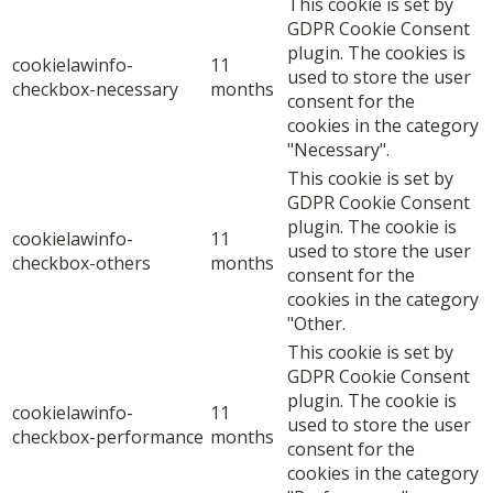
This cookie is set by
GDPR Cookie Consent
plugin. The cookies is
cookielawinfo-
11
used to store the user
checkbox-necessary
months
consent for the
cookies in the category
"Necessary".
This cookie is set by
GDPR Cookie Consent
plugin. The cookie is
cookielawinfo-
11
used to store the user
checkbox-others
months
consent for the
cookies in the category
"Other.
This cookie is set by
GDPR Cookie Consent
plugin. The cookie is
cookielawinfo-
11
used to store the user
checkbox-performance
months
consent for the
cookies in the category