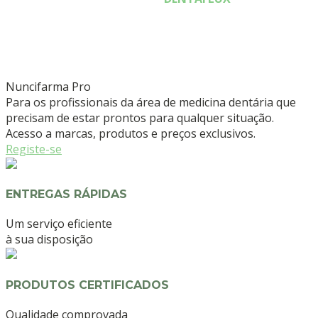
Nuncifarma
Pro
Para os profissionais da área de medicina dentária que
precisam de estar prontos para qualquer situação.
Acesso a marcas, produtos e preços exclusivos.
Registe-se
ENTREGAS RÁPIDAS
Um serviço eficiente
à sua disposição
PRODUTOS CERTIFICADOS
Qualidade comprovada