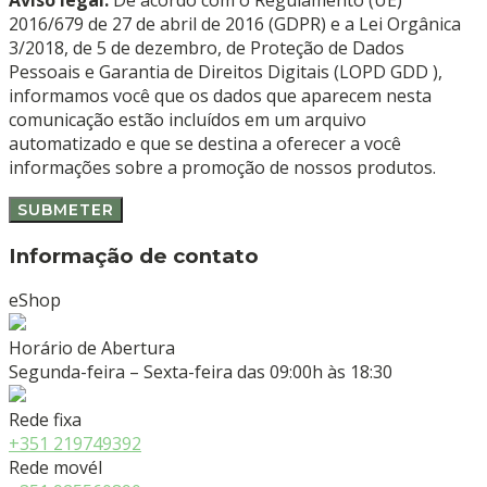
2016/679 de 27 de abril de 2016 (GDPR) e a Lei Orgânica
3/2018, de 5 de dezembro, de Proteção de Dados
Pessoais e Garantia de Direitos Digitais (LOPD GDD ),
informamos você que os dados que aparecem nesta
comunicação estão incluídos em um arquivo
automatizado e que se destina a oferecer a você
informações sobre a promoção de nossos produtos.
Informação de contato
eShop
Horário de Abertura
Segunda-feira – Sexta-feira das 09:00h às 18:30
Rede fixa
+351 219749392
Rede movél