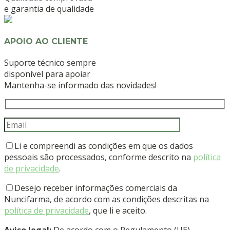
e garantia de qualidade
APOIO AO CLIENTE
Suporte técnico sempre
disponível para apoiar
Mantenha-se informado das novidades!
Li e compreendi as condições em que os dados
pessoais são processados, conforme descrito na
política
de privacidade
.
Desejo receber informações comerciais da
Nuncifarma, de acordo com as condições descritas na
política de privacidade
, que li e aceito.
Aviso legal:
De acordo com o Regulamento (UE)