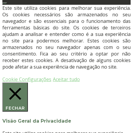
16%
Este site utiliza cookies para melhorar sua experiência.
Menta
Os cookies necessários são armazenados no seu
-
navegador e são essenciais para o funcionamento das
Kit
ferramentas básicas do site. Os cookies de terceiros
Dentista
ajudam a analisar e entender como é a sua experiência
-
no site para podermos melhorar. Estes cookies são
ULTRADENT
armazenados no seu navegador apenas com o seu
consentimento. Fica ao seu critério a optar por não
receber estes cookies. A desativação de alguns cookies
pode afetar a sua experiência de navegação no site.
Cookie Configurações
Aceitar tudo
FECHAR
Visão Geral da Privacidade