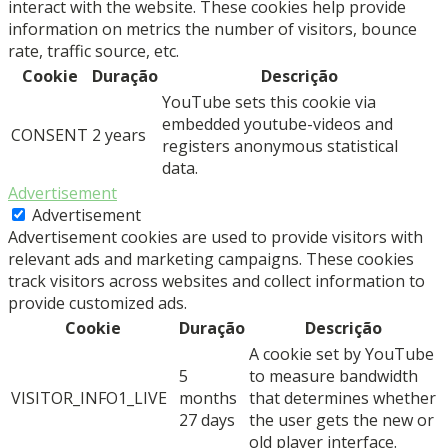
interact with the website. These cookies help provide
information on metrics the number of visitors, bounce
rate, traffic source, etc.
Cookie
Duração
Descrição
YouTube sets this cookie via
embedded youtube-videos and
CONSENT
2 years
registers anonymous statistical
data.
Advertisement
Advertisement
Advertisement cookies are used to provide visitors with
relevant ads and marketing campaigns. These cookies
track visitors across websites and collect information to
provide customized ads.
Cookie
Duração
Descrição
A cookie set by YouTube
5
to measure bandwidth
VISITOR_INFO1_LIVE
months
that determines whether
27 days
the user gets the new or
old player interface.