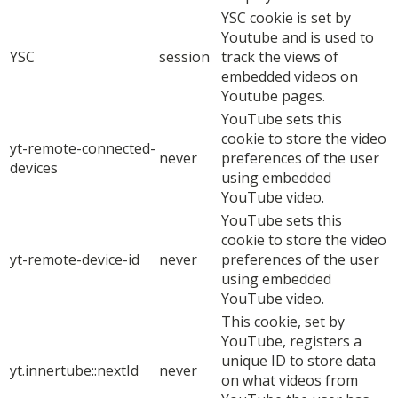
YSC cookie is set by
Youtube and is used to
YSC
session
track the views of
embedded videos on
Youtube pages.
YouTube sets this
cookie to store the video
yt-remote-connected-
never
preferences of the user
devices
using embedded
YouTube video.
YouTube sets this
cookie to store the video
yt-remote-device-id
never
preferences of the user
using embedded
YouTube video.
This cookie, set by
YouTube, registers a
unique ID to store data
yt.innertube::nextId
never
on what videos from