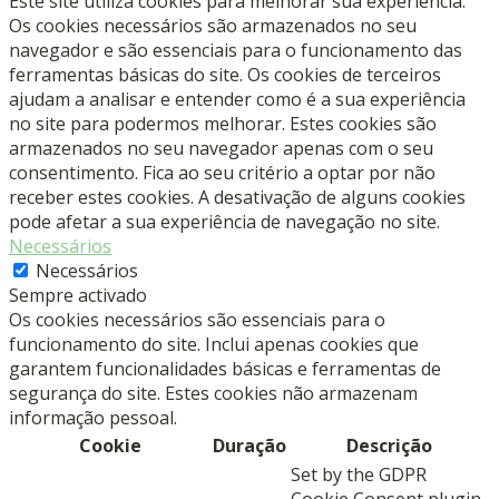
Este site utiliza cookies para melhorar sua experiência.
Os cookies necessários são armazenados no seu
navegador e são essenciais para o funcionamento das
ferramentas básicas do site. Os cookies de terceiros
ajudam a analisar e entender como é a sua experiência
no site para podermos melhorar. Estes cookies são
armazenados no seu navegador apenas com o seu
consentimento. Fica ao seu critério a optar por não
receber estes cookies. A desativação de alguns cookies
pode afetar a sua experiência de navegação no site.
Necessários
Necessários
Sempre activado
Os cookies necessários são essenciais para o
funcionamento do site. Inclui apenas cookies que
garantem funcionalidades básicas e ferramentas de
segurança do site. Estes cookies não armazenam
informação pessoal.
Cookie
Duração
Descrição
Set by the GDPR
Cookie Consent plugin,