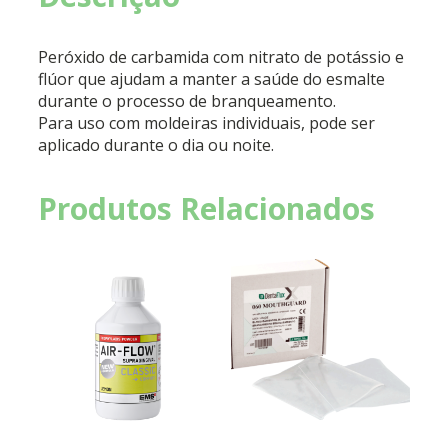
Peróxido de carbamida com nitrato de potássio e
flúor que ajudam a manter a saúde do esmalte
durante o processo de branqueamento.
Para uso com moldeiras individuais, pode ser
aplicado durante o dia ou noite.
Produtos Relacionados