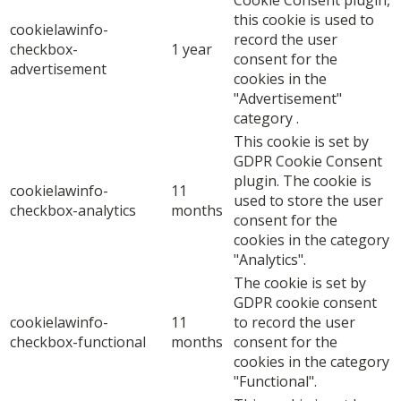
this cookie is used to
cookielawinfo-
record the user
checkbox-
1 year
consent for the
advertisement
cookies in the
"Advertisement"
category .
This cookie is set by
GDPR Cookie Consent
plugin. The cookie is
cookielawinfo-
11
used to store the user
checkbox-analytics
months
consent for the
cookies in the category
"Analytics".
The cookie is set by
GDPR cookie consent
cookielawinfo-
11
to record the user
checkbox-functional
months
consent for the
cookies in the category
"Functional".