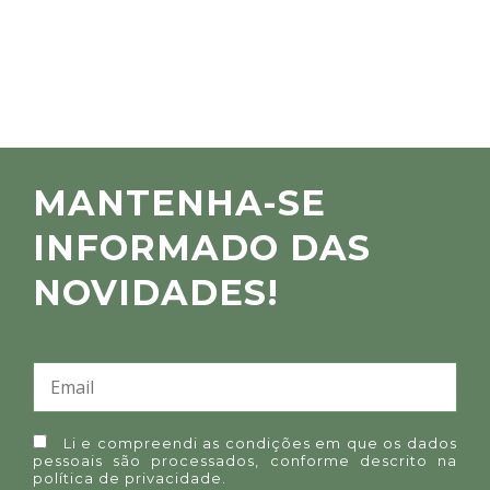
MANTENHA-SE
INFORMADO DAS
NOVIDADES!
Li e compreendi as condições em que os dados
pessoais são processados, conforme descrito na
política de privacidade
.