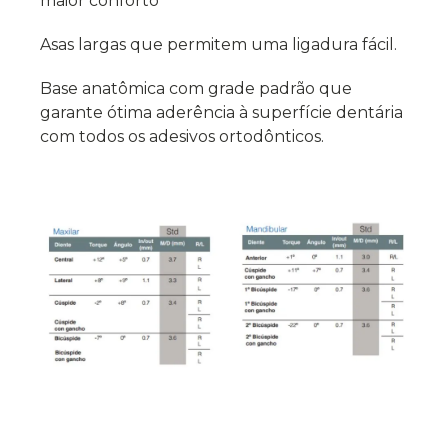
maior conforto
Asas largas que permitem uma ligadura fácil.
Base anatômica com grade padrão que
garante ótima aderência à superfície dentária
com todos os adesivos ortodônticos.