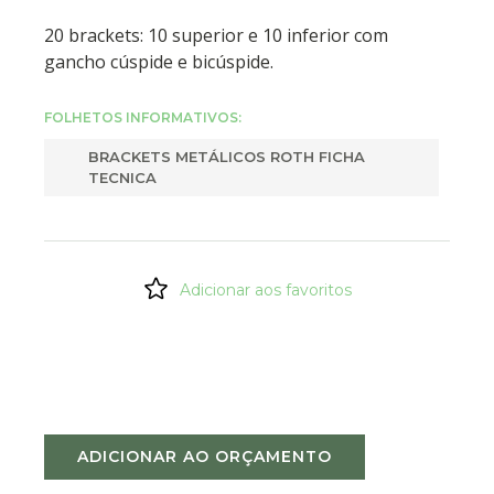
20 brackets: 10 superior e 10 inferior com
gancho cúspide e bicúspide.
FOLHETOS INFORMATIVOS:
BRACKETS METÁLICOS ROTH FICHA
TECNICA
Adicionar aos favoritos
ADICIONAR AO ORÇAMENTO