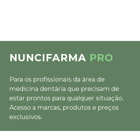
NUNCIFARMA
PRO
Para os profissionais da área de
medicina dentária que precisam de
estar prontos para qualquer situação.
Acesso a marcas, produtos e preços
exclusivos.