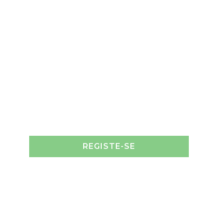
REGISTE-SE