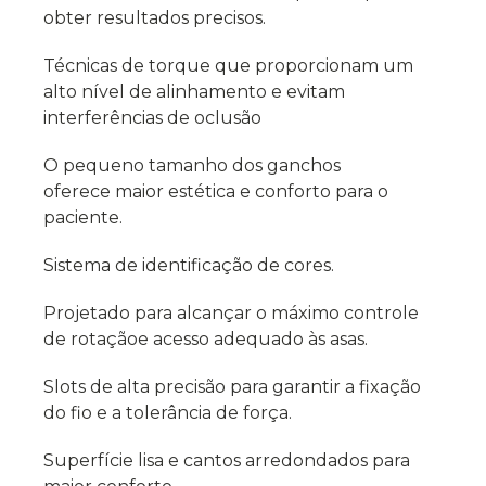
obter resultados precisos.
Técnicas de torque que proporcionam um
alto nível de alinhamento e evitam
interferências de oclusão
O pequeno tamanho dos ganchos
oferece maior estética e conforto para o
paciente.
Sistema de identificação de cores.
Projetado para alcançar o máximo controle
de rotaçãoe acesso adequado às asas.
Slots de alta precisão para garantir a fixação
do fio e a tolerância de força.
Superfície lisa e cantos arredondados para