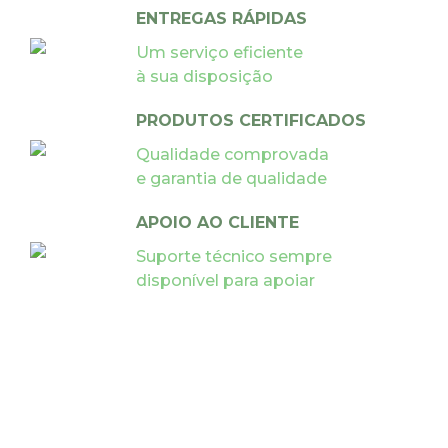
ENTREGAS RÁPIDAS
Um serviço eficiente
à sua disposição
PRODUTOS CERTIFICADOS
Qualidade comprovada
e garantia de qualidade
APOIO AO CLIENTE
Suporte técnico sempre
disponível para apoiar