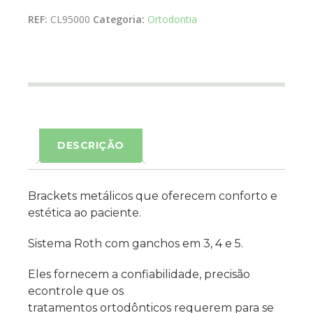
REF:
CL95000
Categoria:
Ortodontia
DESCRIÇÃO
Brackets metálicos que oferecem conforto e
estética ao paciente.
Sistema Roth com ganchos em 3, 4 e 5.
Eles fornecem a confiabilidade, precisão
econtrole que os
tratamentos ortodônticos requerem para se