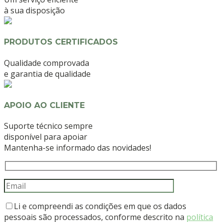
à sua disposição
PRODUTOS CERTIFICADOS
Qualidade comprovada
e garantia de qualidade
APOIO AO CLIENTE
Suporte técnico sempre
disponível para apoiar
Mantenha-se informado das novidades!
Li e compreendi as condições em que os dados
pessoais são processados, conforme descrito na
política