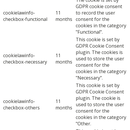
GDPR cookie consent
cookielawinfo-
11
to record the user
checkbox-functional
months
consent for the
cookies in the category
"Functional".
This cookie is set by
GDPR Cookie Consent
plugin. The cookies is
cookielawinfo-
11
used to store the user
checkbox-necessary
months
consent for the
cookies in the category
"Necessary".
This cookie is set by
GDPR Cookie Consent
plugin. The cookie is
cookielawinfo-
11
used to store the user
checkbox-others
months
consent for the
cookies in the category
"Other.