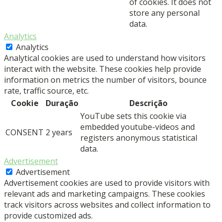
of cookies. It does not
store any personal
data.
Analytics
Analytics
Analytical cookies are used to understand how visitors
interact with the website. These cookies help provide
information on metrics the number of visitors, bounce
rate, traffic source, etc.
Cookie
Duração
Descrição
YouTube sets this cookie via
embedded youtube-videos and
CONSENT
2 years
registers anonymous statistical
data.
Advertisement
Advertisement
Advertisement cookies are used to provide visitors with
relevant ads and marketing campaigns. These cookies
track visitors across websites and collect information to
provide customized ads.