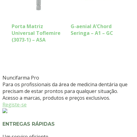
Porta Matriz
G-aenial A’Chord
Universal Toflemire
Seringa – A1 – GC
(3073-1) – ASA
Nuncifarma
Pro
Para os profissionais da área de medicina dentária que
precisam de estar prontos para qualquer situação.
Acesso a marcas, produtos e preços exclusivos.
Registe-se
ENTREGAS RÁPIDAS
Um serviço eficiente