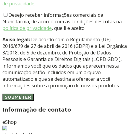
de privacidade
.
Desejo receber informações comerciais da
Nuncifarma, de acordo com as condições descritas na
política de privacidade
, que li e aceito.
Aviso legal:
De acordo com o Regulamento (UE)
2016/679 de 27 de abril de 2016 (GDPR) e a Lei Orgânica
3/2018, de 5 de dezembro, de Proteção de Dados
Pessoais e Garantia de Direitos Digitais (LOPD GDD ),
informamos você que os dados que aparecem nesta
comunicação estão incluídos em um arquivo
automatizado e que se destina a oferecer a você
informações sobre a promoção de nossos produtos.
Informação de contato
eShop