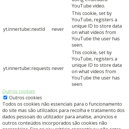
YouTube video.
This cookie, set by
YouTube, registers a
unique ID to store data
yt.innertube::nextId
never
on what videos from
YouTube the user has
seen.
This cookie, set by
YouTube, registers a
unique ID to store data
yt.innertube::requests
never
on what videos from
YouTube the user has
seen.
Outros cookies
Outros cookies
Todos os cookies não essenciais para o funcionamento
do site mas são utilizados para recolha e tratamento dos
dados pessoais do utilizador para analise, anúncios e
outros conteúdos incorporados são cookies não