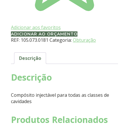
Adicionar aos favoritos
ADICIONAR AO ORÇAMENTO
REF:
105.073.0181
Categoria:
Obturação
Descrição
Descrição
Compósito injectável para todas as classes de
cavidades
Produtos Relacionados