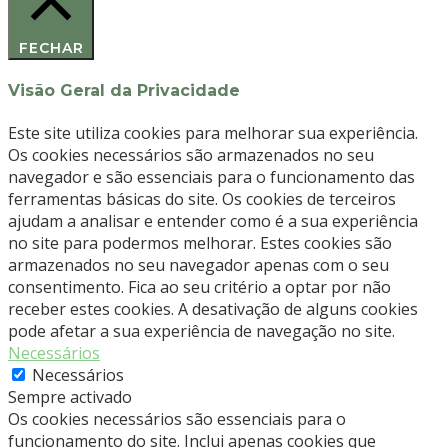
FECHAR
Visão Geral da Privacidade
Este site utiliza cookies para melhorar sua experiência.
Os cookies necessários são armazenados no seu
navegador e são essenciais para o funcionamento das
ferramentas básicas do site. Os cookies de terceiros
ajudam a analisar e entender como é a sua experiência
no site para podermos melhorar. Estes cookies são
armazenados no seu navegador apenas com o seu
consentimento. Fica ao seu critério a optar por não
receber estes cookies. A desativação de alguns cookies
pode afetar a sua experiência de navegação no site.
Necessários
Necessários
Sempre activado
Os cookies necessários são essenciais para o
funcionamento do site. Inclui apenas cookies que