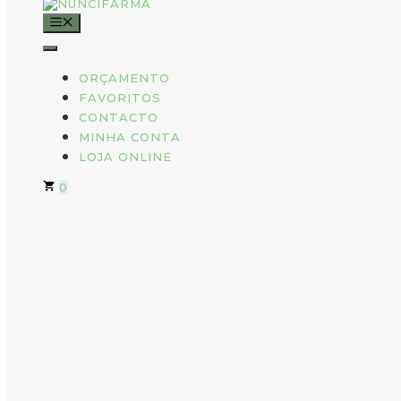
MENU
ORÇAMENTO
FAVORITOS
CONTACTO
MINHA CONTA
LOJA ONLINE
0