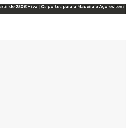
tir de 250€ + iva | Os portes para a Madeira e Açores têm