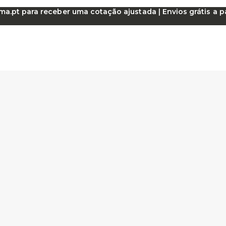
.pt para receber uma cotação ajustada | Envios grátis a par