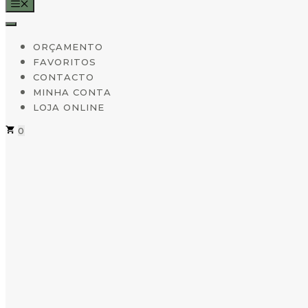
MENU
ORÇAMENTO
FAVORITOS
CONTACTO
MINHA CONTA
LOJA ONLINE
0