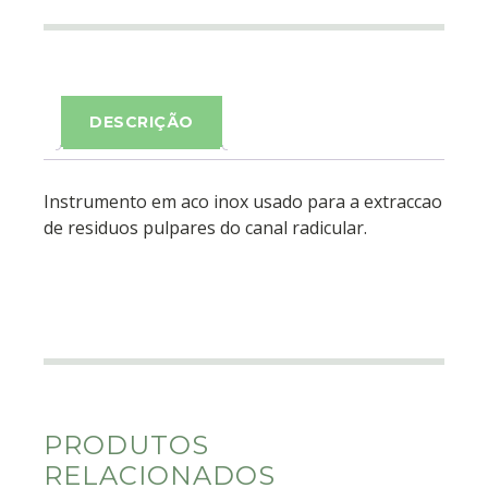
DESCRIÇÃO
Instrumento em aco inox usado para a extraccao
de residuos pulpares do canal radicular.
PRODUTOS
RELACIONADOS