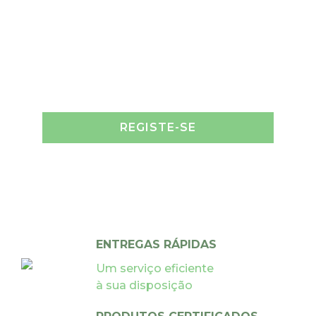
REGISTE-SE
ENTREGAS RÁPIDAS
Um serviço eficiente
à sua disposição