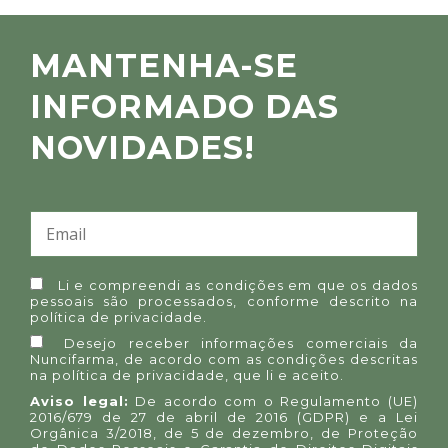
MANTENHA-SE
INFORMADO DAS
NOVIDADES!
Li e compreendi as condições em que os dados
pessoais são processados, conforme descrito na
política de privacidade
.
Desejo receber informações comerciais da
Nuncifarma, de acordo com as condições descritas
na
política de privacidade
, que li e aceito.
Aviso legal:
De acordo com o Regulamento (UE)
2016/679 de 27 de abril de 2016 (GDPR) e a Lei
Orgânica 3/2018, de 5 de dezembro, de Proteção