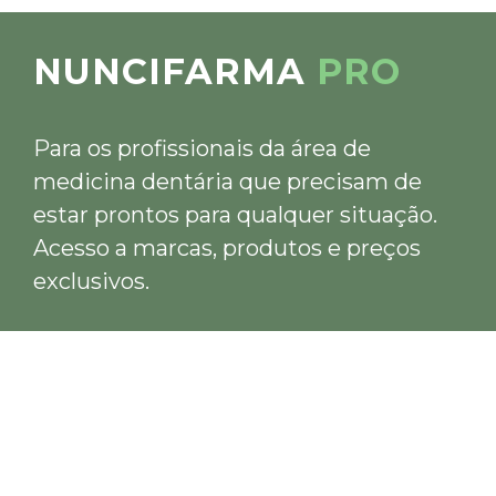
NUNCIFARMA
PRO
Para os profissionais da área de
medicina dentária que precisam de
estar prontos para qualquer situação.
Acesso a marcas, produtos e preços
exclusivos.