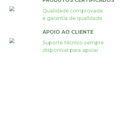
PRODUTOS CERTIFICADOS
Qualidade comprovada
e garantia de qualidade
APOIO AO CLIENTE
Suporte técnico sempre
disponível para apoiar