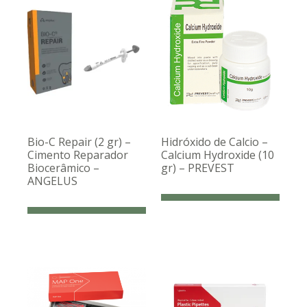
Bio-C Repair (2 gr) –
Hidróxido de Calcio –
Cimento Reparador
Calcium Hydroxide (10
Biocerâmico –
gr) – PREVEST
ANGELUS