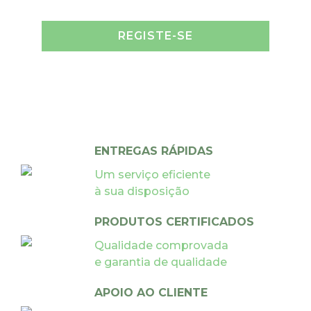
REGISTE-SE
ENTREGAS RÁPIDAS
Um serviço eficiente
à sua disposição
PRODUTOS CERTIFICADOS
Qualidade comprovada
e garantia de qualidade
APOIO AO CLIENTE