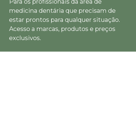
Para os profissionais da área de
medicina dentária que precisam de
estar prontos para qualquer situação.
Acesso a marcas, produtos e preços
exclusivos.