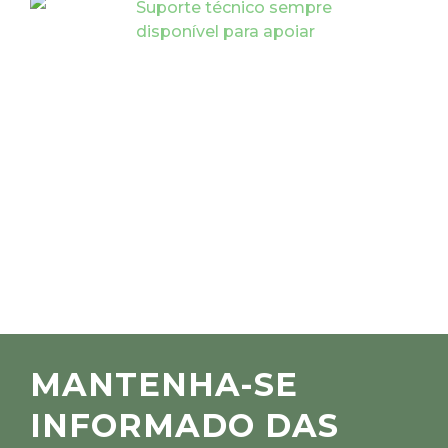
Suporte técnico sempre
disponível para apoiar
MANTENHA-SE
INFORMADO DAS