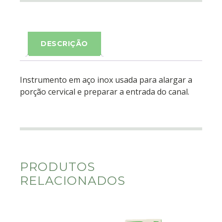
DESCRIÇÃO
Instrumento em aço inox usada para alargar a
porção cervical e preparar a entrada do canal.
PRODUTOS
RELACIONADOS