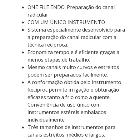
ONE FILE ENDO: Preparação do canal
radicular
COM UM ÚNICO INSTRUMENTO
Sistema especialmente desenvolvido para
a preparação do canal radicular com a
técnica recíproca.
Economiza tempo e é eficiente graças a
menos etapas de trabalho.
Mesmo canais muito curvos e estreitos
podem ser preparados facilmente.
A conformação obtida pelo instrumento
Reciproc permite irrigação e obturação
eficazes tanto a frio como a quente.
Conveniência de uso único com
instrumentos estéreis embalados
individualmente.
Três tamanhos de instrumentos para
canais estreitos, médios e largos.