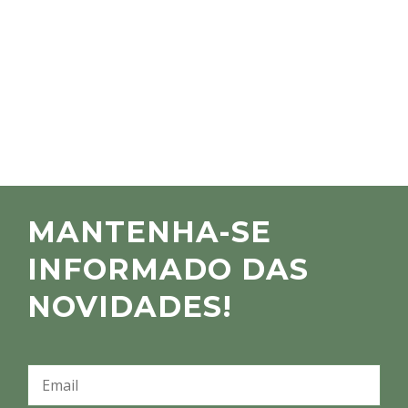
MANTENHA-SE
INFORMADO DAS
NOVIDADES!