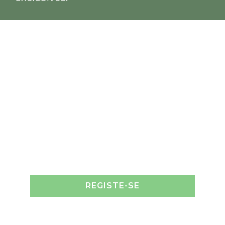
REGISTE-SE