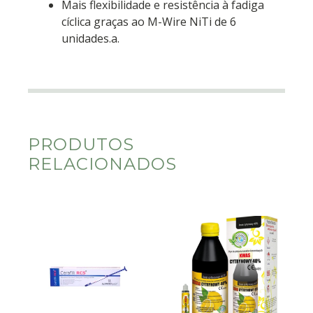
Mais flexibilidade e resistência à fadiga
cíclica graças ao M-Wire NiTi de 6
unidades.a.
PRODUTOS
RELACIONADOS