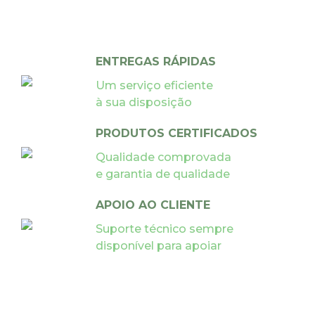
ENTREGAS RÁPIDAS
Um serviço eficiente
à sua disposição
PRODUTOS CERTIFICADOS
Qualidade comprovada
e garantia de qualidade
APOIO AO CLIENTE
Suporte técnico sempre
disponível para apoiar