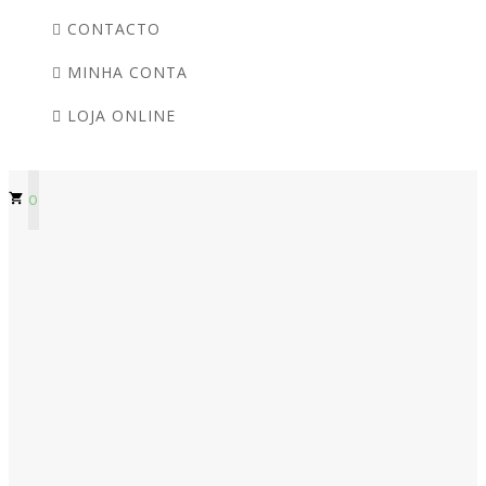
CONTACTO
MINHA CONTA
LOJA ONLINE
0