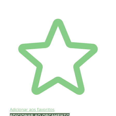
Adicionar aos favoritos
ADICIONAR AO ORÇAMENTO