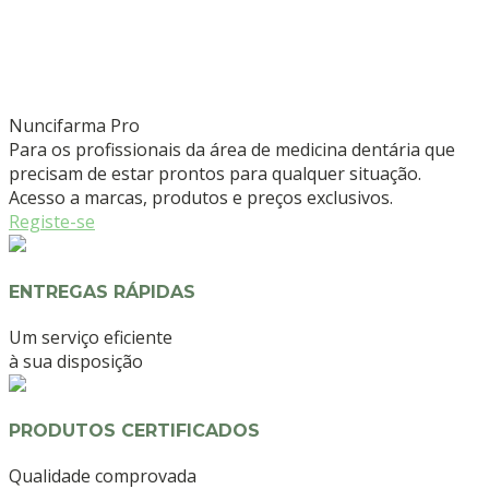
Nuncifarma
Pro
Para os profissionais da área de medicina dentária que
precisam de estar prontos para qualquer situação.
Acesso a marcas, produtos e preços exclusivos.
Registe-se
ENTREGAS RÁPIDAS
Um serviço eficiente
à sua disposição
PRODUTOS CERTIFICADOS
Qualidade comprovada