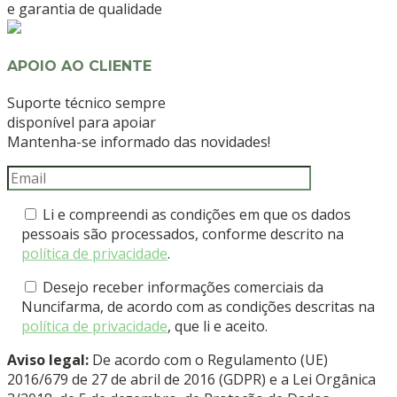
e garantia de qualidade
APOIO AO CLIENTE
Suporte técnico sempre
disponível para apoiar
Mantenha-se informado das novidades!
Li e compreendi as condições em que os dados
pessoais são processados, conforme descrito na
política de privacidade
.
Desejo receber informações comerciais da
Nuncifarma, de acordo com as condições descritas na
política de privacidade
, que li e aceito.
Aviso legal:
De acordo com o Regulamento (UE)
2016/679 de 27 de abril de 2016 (GDPR) e a Lei Orgânica