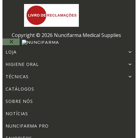
Copyright © 2026 Nuncifarma Medical Supplies
FECHAR
LOJA
HIGIENE ORAL
TÉCNICAS
CATÁLOGOS
SOBRE NÓS
NOTÍCIAS
NUNCIFARMA PRO