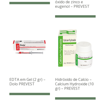
óxido de zinco e
eugenol – PREVEST
EDTA em Gel (2 gr) –
Hidróxido de Calcio –
Dolo PREVEST
Calcium Hydroxide (10
gr) – PREVEST