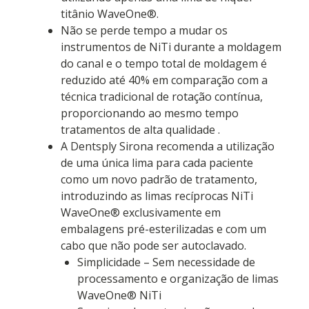
titânio WaveOne®.
Não se perde tempo a mudar os
instrumentos de NiTi durante a moldagem
do canal e o tempo total de moldagem é
reduzido até 40% em comparação com a
técnica tradicional de rotação contínua,
proporcionando ao mesmo tempo
tratamentos de alta qualidade .
A Dentsply Sirona recomenda a utilização
de uma única lima para cada paciente
como um novo padrão de tratamento,
introduzindo as limas recíprocas NiTi
WaveOne® exclusivamente em
embalagens pré-esterilizadas e com um
cabo que não pode ser autoclavado.
Simplicidade – Sem necessidade de
processamento e organização de limas
WaveOne® NiTi