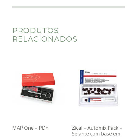
PRODUTOS
RELACIONADOS
MAP One – PD+
Zical – Automix Pack –
Selante com base em