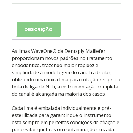
DESCRIÇÃO
As limas WaveOne® da Dentsply Maillefer,
proporcionam novos padrões no tratamento
endodôntico, trazendo maior rapidez e
simplicidade à modelagem do canal radicular,
utilizando uma única lima para rotação recíproca
feita de liga de NiTi, a instrumentação completa
do canal é alcançada na maioria dos casos.
Cada lima é embalada individualmente e pré-
esterilizada para garantir que o instrumento
está sempre em perfeitas condições de afiação e
para evitar quebras ou contaminação cruzada.