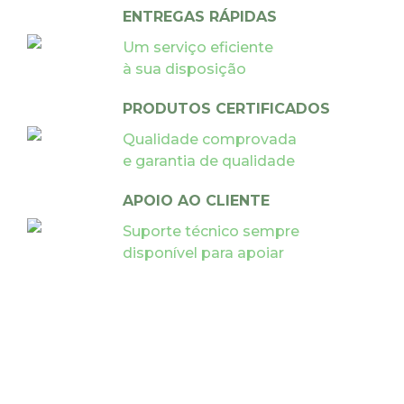
ENTREGAS RÁPIDAS
Um serviço eficiente
à sua disposição
PRODUTOS CERTIFICADOS
Qualidade comprovada
e garantia de qualidade
APOIO AO CLIENTE
Suporte técnico sempre
disponível para apoiar