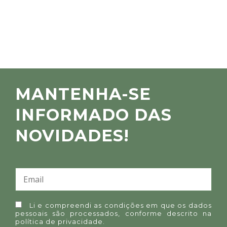
MANTENHA-SE
INFORMADO DAS
NOVIDADES!
Li e compreendi as condições em que os dados
pessoais são processados, conforme descrito na
política de privacidade
.