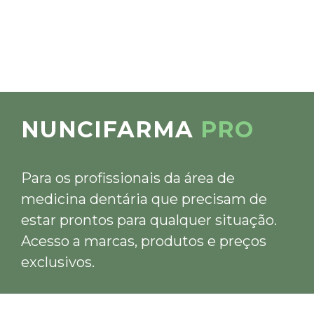
NUNCIFARMA
PRO
Para os profissionais da área de
medicina dentária que precisam de
estar prontos para qualquer situação.
Acesso a marcas, produtos e preços
exclusivos.