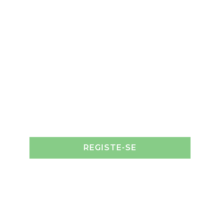
REGISTE-SE