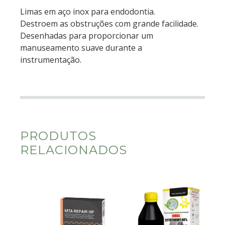
Limas em aço inox para endodontia.
Destroem as obstruções com grande facilidade.
Desenhadas para proporcionar um
manuseamento suave durante a
instrumentação.
PRODUTOS
RELACIONADOS