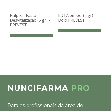
Pulp X – Pasta
EDTA em Gel (2 gr) –
Desvitalização (6 gr) –
Dolo PREVEST
PREVEST
NUNCIFARMA
PRO
Para os profissionais da área de