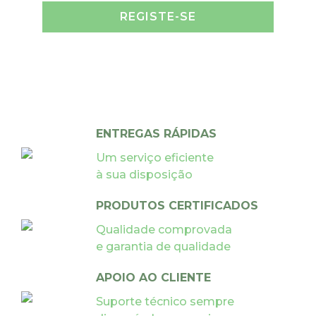
REGISTE-SE
ENTREGAS RÁPIDAS
Um serviço eficiente
à sua disposição
PRODUTOS CERTIFICADOS
Qualidade comprovada
e garantia de qualidade
APOIO AO CLIENTE
Suporte técnico sempre