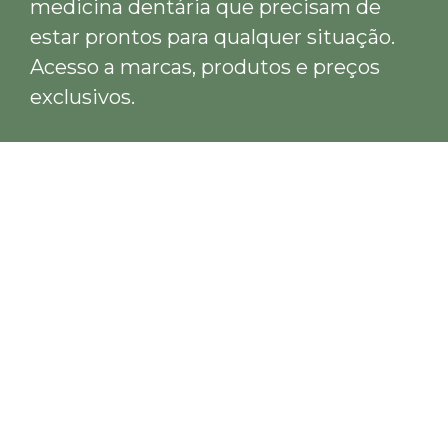
medicina dentária que precisam de
estar prontos para qualquer situação.
Acesso a marcas, produtos e preços
exclusivos.