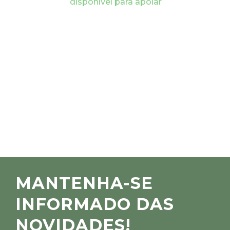
disponível para apoiar
MANTENHA-SE
INFORMADO DAS
NOVIDADES!