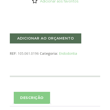
Adicionar aos favoritos
ADICIONAR AO ORÇAMENTO
REF:
105.061.0196
Categoria:
Endodontia
DESCRIÇÃO