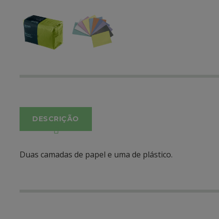
DESCRIÇÃO
Duas camadas de papel e uma de plástico.