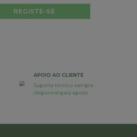
REGISTE-SE
APOIO AO CLIENTE
Suporte técnico sempre
disponível para apoiar