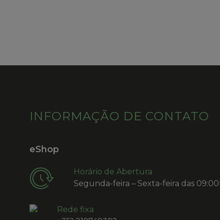
INFORMAÇÃO DE CONTATO
eShop
Horário de Abertura
Segunda-feira – Sexta-feira das 09:00
Rede fixa