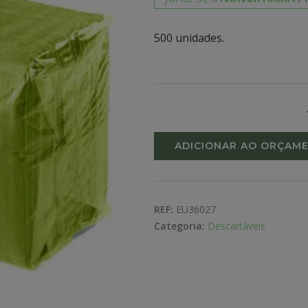
500 unidades.
ADICIONAR AO ORÇAM
REF:
EU36027
Categoria:
Descartáveis