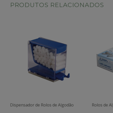
PRODUTOS RELACIONADOS
Dispensador de Rolos de Algodão
Rolos de Al