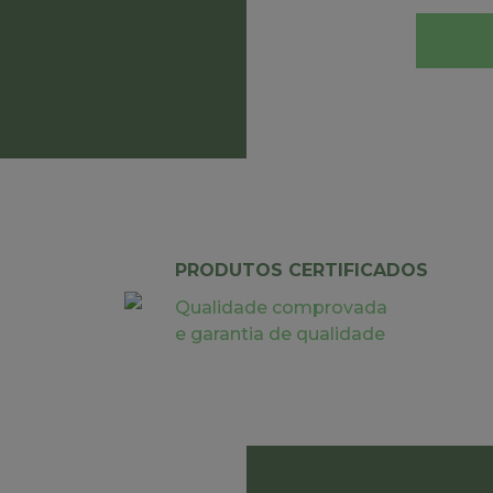
PRODUTOS CERTIFICADOS
Qualidade comprovada
e garantia de qualidade