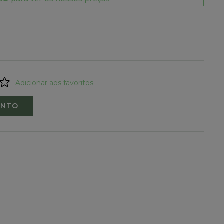
Adicionar aos favoritos
ENTO