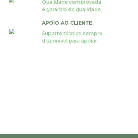
Qualidade comprovada
e garantia de qualidade
APOIO AO CLIENTE
Suporte técnico sempre
disponível para apoiar