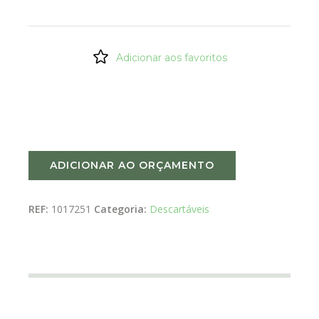
Adicionar aos favoritos
ADICIONAR AO ORÇAMENTO
REF:
1017251
Categoria:
Descartáveis