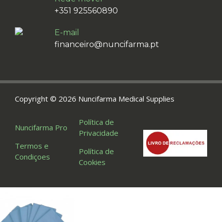
+351 925560890
E-mail
financeiro@nuncifarma.pt
Copyright © 2026 Nuncifarma Medical Supplies
Política de
Nuncifarma Pro
Privacidade
Termos e
Política de
Condiçoes
Cookies