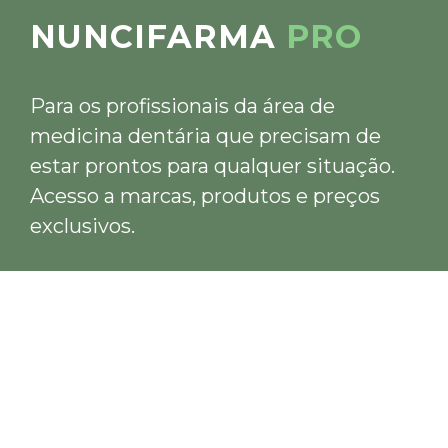
NUNCIFARMA
PRO
Para os profissionais da área de
medicina dentária que precisam de
estar prontos para qualquer situação.
Acesso a marcas, produtos e preços
exclusivos.