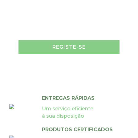
REGISTE-SE
ENTREGAS RÁPIDAS
Um serviço eficiente
à sua disposição
PRODUTOS CERTIFICADOS