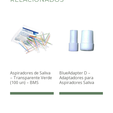
Aspiradores de Saliva
BlueAdapter D –
– Transparente Verde
Adaptadores para
(100 un) – BMS
Aspiradores Saliva