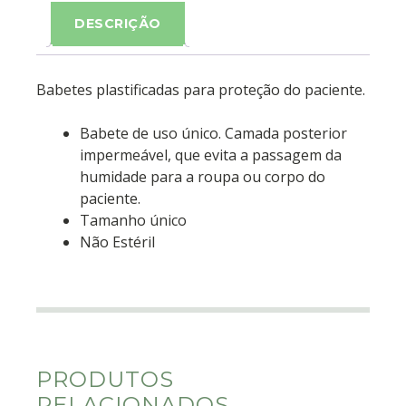
DESCRIÇÃO
Babetes plastificadas para proteção do paciente.
Babete de uso único. Camada posterior
impermeável, que evita a passagem da
humidade para a roupa ou corpo do
paciente.
Tamanho único
Não Estéril
PRODUTOS
RELACIONADOS