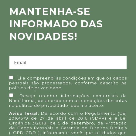
MANTENHA-SE
INFORMADO DAS
NOVIDADES!
Li e compreendi as condições em que os dados
pessoais são processados, conforme descrito na
política de privacidade
.
Desejo receber informações comerciais da
Nuncifarma, de acordo com as condições descritas
na
política de privacidade
, que li e aceito.
Aviso legal:
De acordo com o Regulamento (UE)
2016/679 de 27 de abril de 2016 (GDPR) e a Lei
Orgânica 3/2018, de 5 de dezembro, de Proteção
de Dados Pessoais e Garantia de Direitos Digitais
(LOPD GDD ), informamos você que os dados que