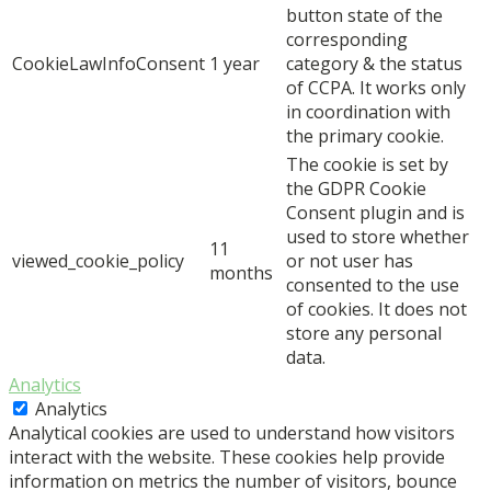
button state of the
corresponding
CookieLawInfoConsent
1 year
category & the status
of CCPA. It works only
in coordination with
the primary cookie.
The cookie is set by
the GDPR Cookie
Consent plugin and is
used to store whether
11
viewed_cookie_policy
or not user has
months
consented to the use
of cookies. It does not
store any personal
data.
Analytics
Analytics
Analytical cookies are used to understand how visitors
interact with the website. These cookies help provide
information on metrics the number of visitors, bounce