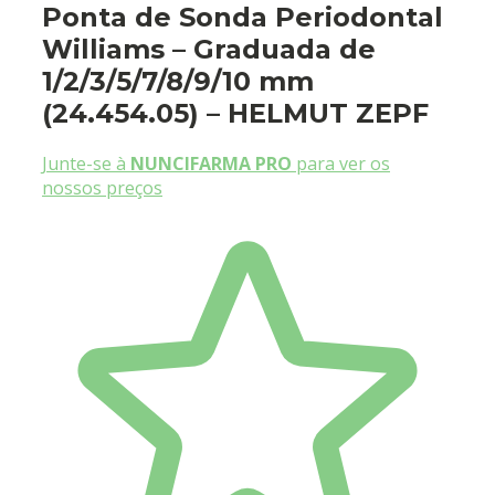
Ponta de Sonda Periodontal
Williams – Graduada de
1/2/3/5/7/8/9/10 mm
(24.454.05) – HELMUT ZEPF
Junte-se à
NUNCIFARMA PRO
para ver os
nossos preços