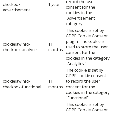
record the user
checkbox-
1 year
consent for the
advertisement
cookies in the
"Advertisement"
category .
This cookie is set by
GDPR Cookie Consent
plugin. The cookie is
cookielawinfo-
11
used to store the user
checkbox-analytics
months
consent for the
cookies in the category
"Analytics".
The cookie is set by
GDPR cookie consent
cookielawinfo-
11
to record the user
checkbox-functional
months
consent for the
cookies in the category
"Functional".
This cookie is set by
GDPR Cookie Consent