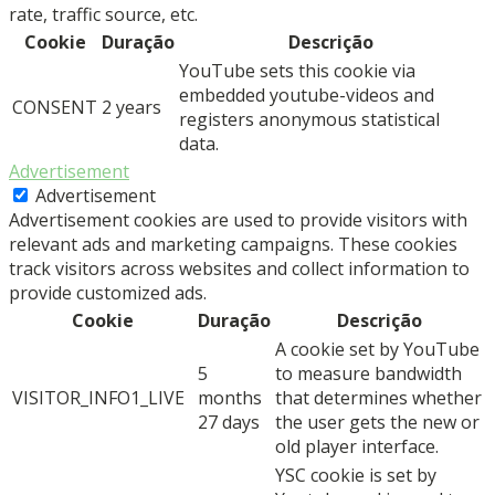
rate, traffic source, etc.
Cookie
Duração
Descrição
YouTube sets this cookie via
embedded youtube-videos and
CONSENT
2 years
registers anonymous statistical
data.
Advertisement
Advertisement
Advertisement cookies are used to provide visitors with
relevant ads and marketing campaigns. These cookies
track visitors across websites and collect information to
provide customized ads.
Cookie
Duração
Descrição
A cookie set by YouTube
5
to measure bandwidth
VISITOR_INFO1_LIVE
months
that determines whether
27 days
the user gets the new or
old player interface.
YSC cookie is set by