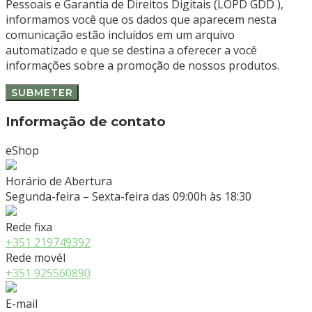
Pessoais e Garantia de Direitos Digitais (LOPD GDD ),
informamos você que os dados que aparecem nesta
comunicação estão incluídos em um arquivo
automatizado e que se destina a oferecer a você
informações sobre a promoção de nossos produtos.
Informação de contato
eShop
Horário de Abertura
Segunda-feira – Sexta-feira das 09:00h às 18:30
Rede fixa
+351 219749392
Rede movél
+351 925560890
E-mail