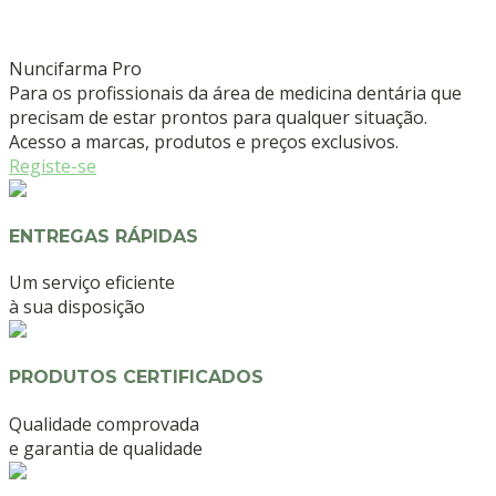
Nuncifarma
Pro
Para os profissionais da área de medicina dentária que
precisam de estar prontos para qualquer situação.
Acesso a marcas, produtos e preços exclusivos.
Registe-se
ENTREGAS RÁPIDAS
Um serviço eficiente
à sua disposição
PRODUTOS CERTIFICADOS
Qualidade comprovada
e garantia de qualidade