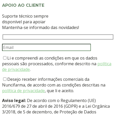
APOIO AO CLIENTE
Suporte técnico sempre
disponível para apoiar
Mantenha-se informado das novidades!
Li e compreendi as condições em que os dados
pessoais são processados, conforme descrito na
política
de privacidade
.
Desejo receber informações comerciais da
Nuncifarma, de acordo com as condições descritas na
política de privacidade
, que li e aceito.
Aviso legal:
De acordo com o Regulamento (UE)
2016/679 de 27 de abril de 2016 (GDPR) e a Lei Orgânica
3/2018, de 5 de dezembro, de Proteção de Dados