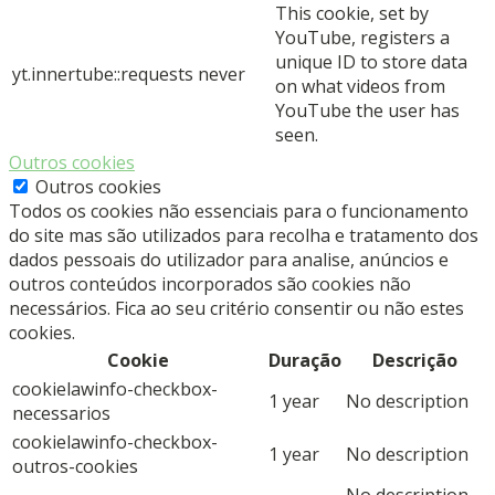
This cookie, set by
YouTube, registers a
unique ID to store data
yt.innertube::requests
never
on what videos from
YouTube the user has
seen.
Outros cookies
Outros cookies
Todos os cookies não essenciais para o funcionamento
do site mas são utilizados para recolha e tratamento dos
dados pessoais do utilizador para analise, anúncios e
outros conteúdos incorporados são cookies não
necessários. Fica ao seu critério consentir ou não estes
cookies.
Cookie
Duração
Descrição
cookielawinfo-checkbox-
1 year
No description
necessarios
cookielawinfo-checkbox-
1 year
No description
outros-cookies
No description