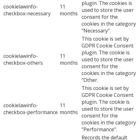
plugin. The cookies is
cookielawinfo-
11
used to store the user
checkbox-necessary
months
consent for the
cookies in the category
"Necessary".
This cookie is set by
GDPR Cookie Consent
plugin. The cookie is
cookielawinfo-
11
used to store the user
checkbox-others
months
consent for the
cookies in the category
"Other.
This cookie is set by
GDPR Cookie Consent
plugin. The cookie is
cookielawinfo-
11
used to store the user
checkbox-performance
months
consent for the
cookies in the category
"Performance".
Records the default