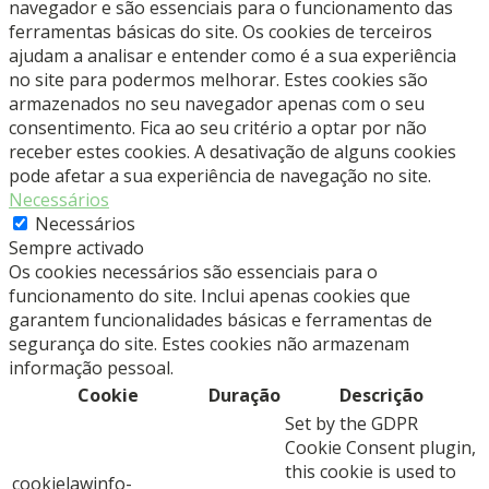
navegador e são essenciais para o funcionamento das
ferramentas básicas do site. Os cookies de terceiros
ajudam a analisar e entender como é a sua experiência
no site para podermos melhorar. Estes cookies são
armazenados no seu navegador apenas com o seu
consentimento. Fica ao seu critério a optar por não
receber estes cookies. A desativação de alguns cookies
pode afetar a sua experiência de navegação no site.
Necessários
Necessários
Sempre activado
Os cookies necessários são essenciais para o
funcionamento do site. Inclui apenas cookies que
garantem funcionalidades básicas e ferramentas de
segurança do site. Estes cookies não armazenam
informação pessoal.
Cookie
Duração
Descrição
Set by the GDPR
Cookie Consent plugin,
this cookie is used to
cookielawinfo-