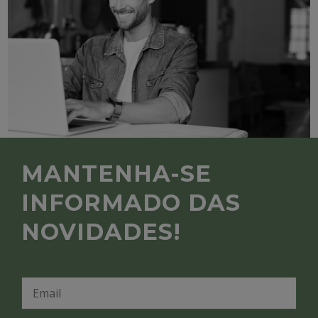
MANTENHA-SE
INFORMADO DAS
NOVIDADES!