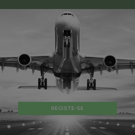
REGISTE-SE