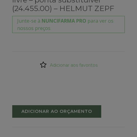
(24.455.00) – HELMUT ZEPF
Junte-se à
NUNCIFARMA PRO
para ver os
nossos preços
Adicionar aos favoritos
ADICIONAR AO ORÇAMENTO