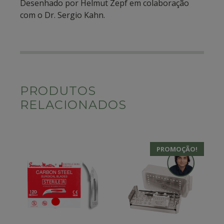
Desenhado por Helmut Zepf em colaboração
com o Dr. Sergio Kahn.
PRODUTOS
RELACIONADOS
PROMOÇÃO!