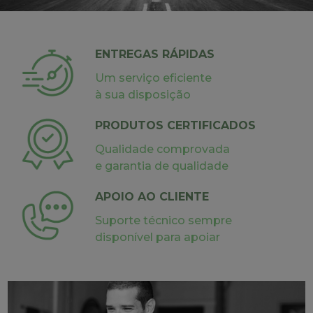
ENTREGAS RÁPIDAS
Um serviço eficiente
à sua disposição
PRODUTOS CERTIFICADOS
Qualidade comprovada
e garantia de qualidade
APOIO AO CLIENTE
Suporte técnico sempre
disponível para apoiar