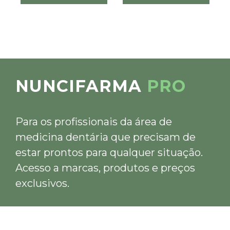
NUNCIFARMA
PRO
Para os profissionais da área de
medicina dentária que precisam de
estar prontos para qualquer situação.
Acesso a marcas, produtos e preços
exclusivos.