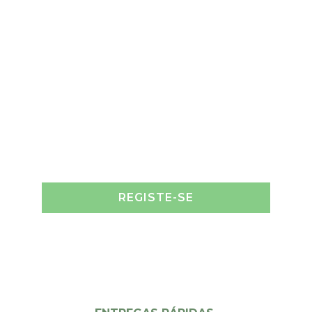
REGISTE-SE