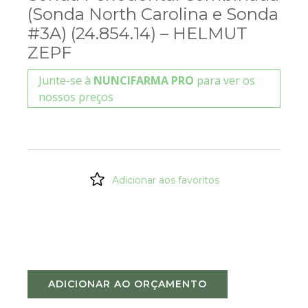
(Sonda North Carolina e Sonda
#3A) (24.854.14) – HELMUT
ZEPF
Junte-se à
NUNCIFARMA PRO
para ver os
nossos preços
Adicionar aos favoritos
ADICIONAR AO ORÇAMENTO