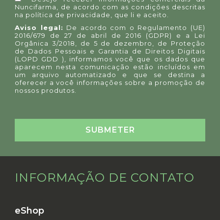
Nuncifarma, de acordo com as condições descritas
na
política de privacidade
, que li e aceito.
Aviso legal:
De acordo com o Regulamento (UE)
2016/679 de 27 de abril de 2016 (GDPR) e a Lei
Orgânica 3/2018, de 5 de dezembro, de Proteção
de Dados Pessoais e Garantia de Direitos Digitais
(LOPD GDD ), informamos você que os dados que
aparecem nesta comunicação estão incluídos em
um arquivo automatizado e que se destina a
oferecer a você informações sobre a promoção de
nossos produtos.
INFORMAÇÃO DE CONTATO
eShop