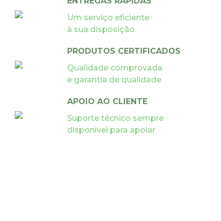
ENTREGAS RÁPIDAS
Um serviço eficiente
à sua disposição
PRODUTOS CERTIFICADOS
Qualidade comprovada
e garantia de qualidade
APOIO AO CLIENTE
Suporte técnico sempre
disponível para apoiar