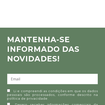
MANTENHA-SE
INFORMADO DAS
NOVIDADES!
Li e compreendi as condições em que os dados
pessoais são processados, conforme descrito na
política de privacidade
.
Desejo receber informações comerciais da