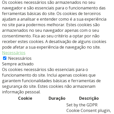
Os cookies necessários são armazenados no seu
navegador e são essenciais para o funcionamento das
ferramentas básicas do site. Os cookies de terceiros
ajudam a analisar e entender como é a sua experiência
no site para podermos melhorar. Estes cookies são
armazenados no seu navegador apenas com o seu
consentimento. Fica ao seu critério a optar por não
receber estes cookies. A desativação de alguns cookies
pode afetar a sua experiência de navegação no site.
Necessários
Necessários
Sempre activado
Os cookies necessários são essenciais para o
funcionamento do site. Inclui apenas cookies que
garantem funcionalidades básicas e ferramentas de
segurança do site. Estes cookies não armazenam
informação pessoal.
Cookie
Duração
Descrição
Set by the GDPR
Cookie Consent plugin,