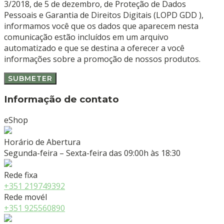
3/2018, de 5 de dezembro, de Proteção de Dados
Pessoais e Garantia de Direitos Digitais (LOPD GDD ),
informamos você que os dados que aparecem nesta
comunicação estão incluídos em um arquivo
automatizado e que se destina a oferecer a você
informações sobre a promoção de nossos produtos.
Informação de contato
eShop
Horário de Abertura
Segunda-feira – Sexta-feira das 09:00h às 18:30
Rede fixa
+351 219749392
Rede movél
+351 925560890