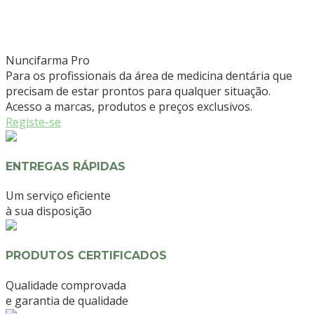
Nuncifarma
Pro
Para os profissionais da área de medicina dentária que
precisam de estar prontos para qualquer situação.
Acesso a marcas, produtos e preços exclusivos.
Registe-se
ENTREGAS RÁPIDAS
Um serviço eficiente
à sua disposição
PRODUTOS CERTIFICADOS
Qualidade comprovada
e garantia de qualidade