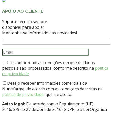
APOIO AO CLIENTE
Suporte técnico sempre
disponível para apoiar
Mantenha-se informado das novidades!
Li e compreendi as condições em que os dados
pessoais são processados, conforme descrito na
política
de privacidade
.
Desejo receber informações comerciais da
Nuncifarma, de acordo com as condições descritas na
política de privacidade
, que li e aceito.
Aviso legal:
De acordo com o Regulamento (UE)
2016/679 de 27 de abril de 2016 (GDPR) e a Lei Orgânica