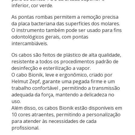
inferior, cor verde.
As pontas rombas permitem a remoção precisa
da placa bacteriana das superfícies dos molares.
O instrumento também pode ser usado para fins
odontológicos gerais, com pontas
intercambiáveis.
Os cabos são feitos de plástico de alta qualidade,
resistente a todos os procedimentos padrão de
desinfecção e esterilização a vapor.
O cabo Bionik, leve e ergonômico, criado por
Helmut Zepf, garante uma pegada firme e um
trabalho confortável
, permitindo a transmissão
adequada da força, mantendo a delicadeza no
uso.
Além disso, os cabos Bionik estão disponíveis em
10 cores atraentes, permitindo a personalização
para atender às necessidades de cada
profissional.