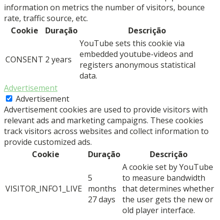
information on metrics the number of visitors, bounce
rate, traffic source, etc.
Cookie
Duração
Descrição
YouTube sets this cookie via
embedded youtube-videos and
CONSENT
2 years
registers anonymous statistical
data.
Advertisement
Advertisement
Advertisement cookies are used to provide visitors with
relevant ads and marketing campaigns. These cookies
track visitors across websites and collect information to
provide customized ads.
Cookie
Duração
Descrição
A cookie set by YouTube
5
to measure bandwidth
VISITOR_INFO1_LIVE
months
that determines whether
27 days
the user gets the new or
old player interface.