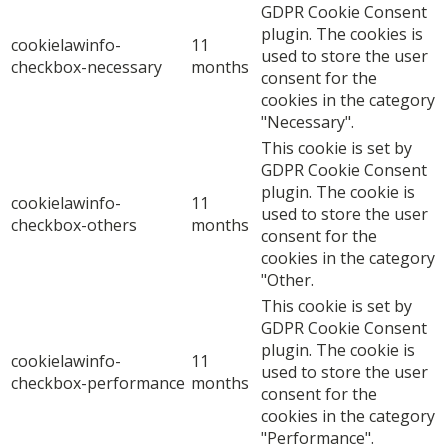
GDPR Cookie Consent
plugin. The cookies is
cookielawinfo-
11
used to store the user
checkbox-necessary
months
consent for the
cookies in the category
"Necessary".
This cookie is set by
GDPR Cookie Consent
plugin. The cookie is
cookielawinfo-
11
used to store the user
checkbox-others
months
consent for the
cookies in the category
"Other.
This cookie is set by
GDPR Cookie Consent
plugin. The cookie is
cookielawinfo-
11
used to store the user
checkbox-performance
months
consent for the
cookies in the category
"Performance".