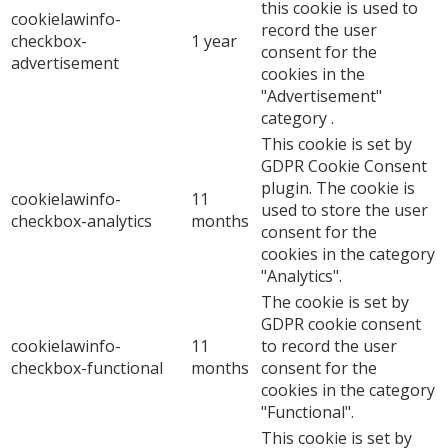
this cookie is used to
cookielawinfo-
record the user
checkbox-
1 year
consent for the
advertisement
cookies in the
"Advertisement"
category .
This cookie is set by
GDPR Cookie Consent
plugin. The cookie is
cookielawinfo-
11
used to store the user
checkbox-analytics
months
consent for the
cookies in the category
"Analytics".
The cookie is set by
GDPR cookie consent
cookielawinfo-
11
to record the user
checkbox-functional
months
consent for the
cookies in the category
"Functional".
This cookie is set by