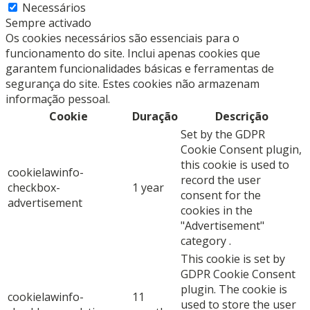
Necessários
Sempre activado
Os cookies necessários são essenciais para o
funcionamento do site. Inclui apenas cookies que
garantem funcionalidades básicas e ferramentas de
segurança do site. Estes cookies não armazenam
informação pessoal.
Cookie
Duração
Descrição
Set by the GDPR
Cookie Consent plugin,
this cookie is used to
cookielawinfo-
record the user
checkbox-
1 year
consent for the
advertisement
cookies in the
"Advertisement"
category .
This cookie is set by
GDPR Cookie Consent
plugin. The cookie is
cookielawinfo-
11
used to store the user