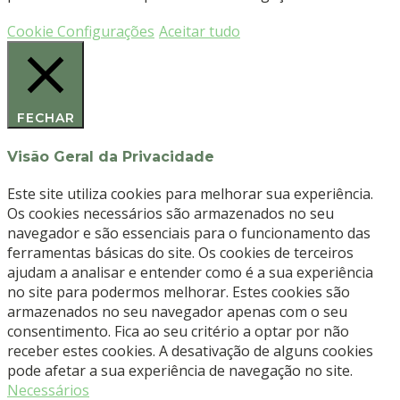
-
Verde
Cookie Configurações
Aceitar tudo
(24.208.23AOX)
-
HELMUT
ZEPF
FECHAR
Visão Geral da Privacidade
Este site utiliza cookies para melhorar sua experiência.
Os cookies necessários são armazenados no seu
navegador e são essenciais para o funcionamento das
ferramentas básicas do site. Os cookies de terceiros
ajudam a analisar e entender como é a sua experiência
no site para podermos melhorar. Estes cookies são
armazenados no seu navegador apenas com o seu
consentimento. Fica ao seu critério a optar por não
receber estes cookies. A desativação de alguns cookies
pode afetar a sua experiência de navegação no site.
Necessários