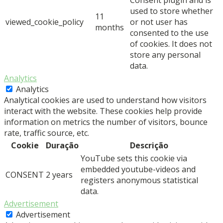
used to store whether
11
viewed_cookie_policy
or not user has
months
consented to the use
of cookies. It does not
store any personal
data.
Analytics
Analytics
Analytical cookies are used to understand how visitors
interact with the website. These cookies help provide
information on metrics the number of visitors, bounce
rate, traffic source, etc.
Cookie
Duração
Descrição
YouTube sets this cookie via
embedded youtube-videos and
CONSENT
2 years
registers anonymous statistical
data.
Advertisement
Advertisement