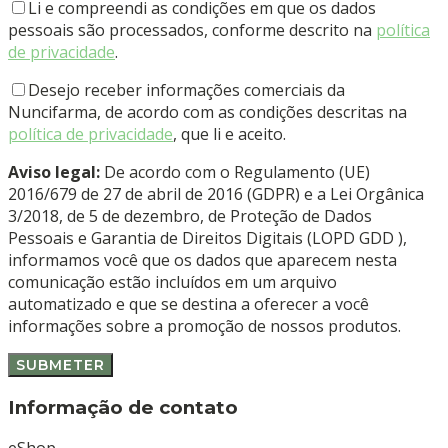
Li e compreendi as condições em que os dados
pessoais são processados, conforme descrito na
política
de privacidade
.
Desejo receber informações comerciais da
Nuncifarma, de acordo com as condições descritas na
política de privacidade
, que li e aceito.
Aviso legal:
De acordo com o Regulamento (UE)
2016/679 de 27 de abril de 2016 (GDPR) e a Lei Orgânica
3/2018, de 5 de dezembro, de Proteção de Dados
Pessoais e Garantia de Direitos Digitais (LOPD GDD ),
informamos você que os dados que aparecem nesta
comunicação estão incluídos em um arquivo
automatizado e que se destina a oferecer a você
informações sobre a promoção de nossos produtos.
Informação de contato