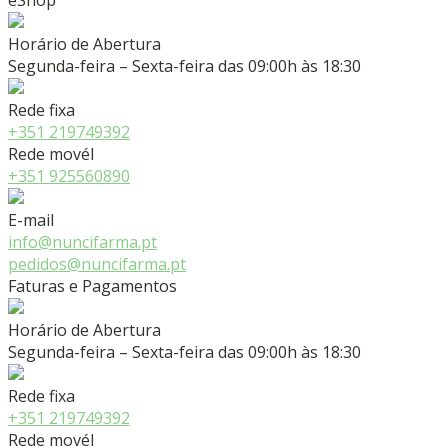
eShop
Horário de Abertura
Segunda-feira – Sexta-feira das 09:00h às 18:30
Rede fixa
+351 219749392
Rede movél
+351 925560890
E-mail
info@nuncifarma.pt
pedidos@nuncifarma.pt
Faturas e Pagamentos
Horário de Abertura
Segunda-feira – Sexta-feira das 09:00h às 18:30
Rede fixa
+351 219749392
Rede movél