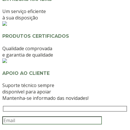
Um serviço eficiente
à sua disposição
PRODUTOS CERTIFICADOS
Qualidade comprovada
e garantia de qualidade
APOIO AO CLIENTE
Suporte técnico sempre
disponível para apoiar
Mantenha-se informado das novidades!