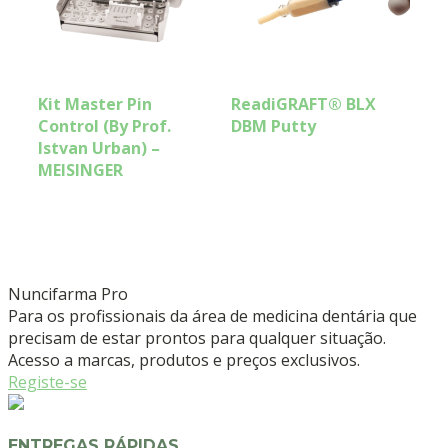
Kit Master Pin
ReadiGRAFT® BLX
Control (By Prof.
DBM Putty
Istvan Urban) –
MEISINGER
Nuncifarma
Pro
Para os profissionais da área de medicina dentária que
precisam de estar prontos para qualquer situação.
Acesso a marcas, produtos e preços exclusivos.
Registe-se
ENTREGAS RÁPIDAS