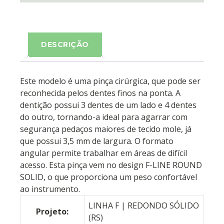
DESCRIÇÃO
Este modelo é uma pinça cirúrgica, que pode ser
reconhecida pelos dentes finos na ponta. A
dentição possui 3 dentes de um lado e 4 dentes
do outro, tornando-a ideal para agarrar com
segurança pedaços maiores de tecido mole, já
que possui 3,5 mm de largura. O formato
angular permite trabalhar em áreas de difícil
acesso. Esta pinça vem no design F-LINE ROUND
SOLID, o que proporciona um peso confortável
ao instrumento.
LINHA F | REDONDO SÓLIDO
Projeto:
(RS)