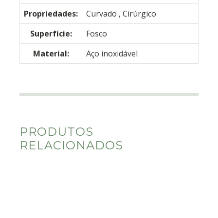
Propriedades:
Curvado
, Cirúrgico
Superfície:
Fosco
Material:
Aço inoxidável
PRODUTOS
RELACIONADOS