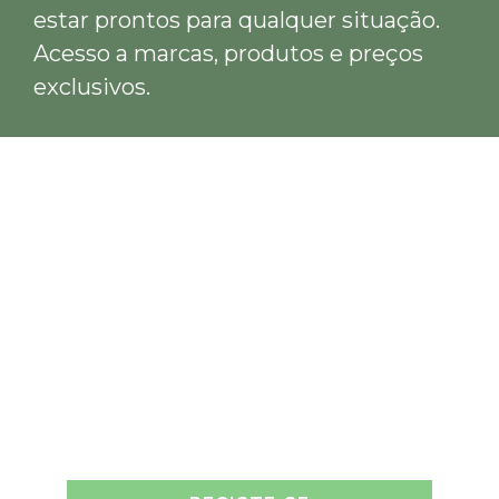
estar prontos para qualquer situação.
Acesso a marcas, produtos e preços
exclusivos.