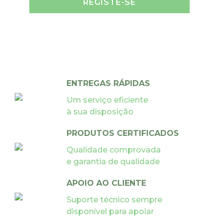
REGISTE-SE
ENTREGAS RÁPIDAS
Um serviço eficiente
à sua disposição
PRODUTOS CERTIFICADOS
Qualidade comprovada
e garantia de qualidade
APOIO AO CLIENTE
Suporte técnico sempre
disponível para apoiar