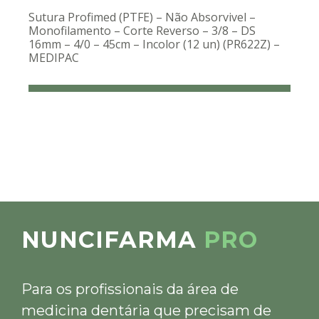
Sutura Profimed (PTFE) – Não Absorvivel –
Monofilamento – Corte Reverso – 3/8 – DS
16mm – 4/0 – 45cm – Incolor (12 un) (PR622Z) –
MEDIPAC
NUNCIFARMA
PRO
Para os profissionais da área de
medicina dentária que precisam de