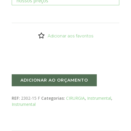
nossos preços
Adicionar aos favoritos
ADICIONAR AO ORÇAMENTO
REF:
2302-15 F
Categorias:
CIRURGIA
,
Instrumental
,
Instrumental