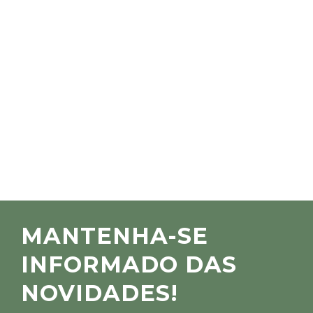
MANTENHA-SE
INFORMADO DAS
NOVIDADES!