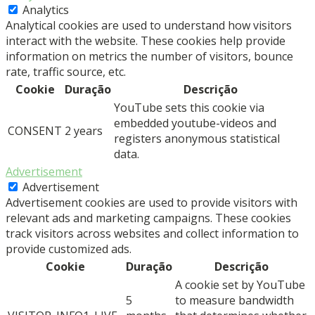
Analytics
Analytical cookies are used to understand how visitors
interact with the website. These cookies help provide
information on metrics the number of visitors, bounce
rate, traffic source, etc.
Cookie
Duração
Descrição
YouTube sets this cookie via
embedded youtube-videos and
CONSENT
2 years
registers anonymous statistical
data.
Advertisement
Advertisement
Advertisement cookies are used to provide visitors with
relevant ads and marketing campaigns. These cookies
track visitors across websites and collect information to
provide customized ads.
Cookie
Duração
Descrição
A cookie set by YouTube
5
to measure bandwidth