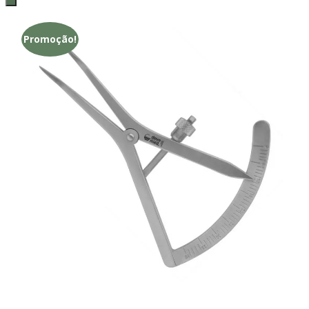
Promoção!