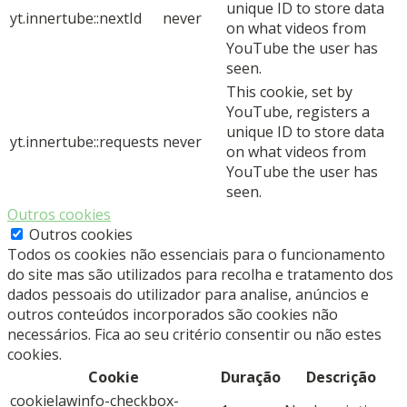
unique ID to store data
yt.innertube::nextId
never
on what videos from
YouTube the user has
seen.
This cookie, set by
YouTube, registers a
unique ID to store data
yt.innertube::requests
never
on what videos from
YouTube the user has
seen.
Outros cookies
Outros cookies
Todos os cookies não essenciais para o funcionamento
do site mas são utilizados para recolha e tratamento dos
dados pessoais do utilizador para analise, anúncios e
outros conteúdos incorporados são cookies não
necessários. Fica ao seu critério consentir ou não estes
cookies.
Cookie
Duração
Descrição
cookielawinfo-checkbox-