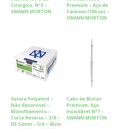
Cirúrgico, Nº3 –
Premium – Aço de
SWANN MORTON
Carbono (100 un) –
SWANN MORTON
Sutura Polyamid –
Cabo de Bisturi
Não Absorvivel –
Premium, Aço
Monofilamento –
Inoxidável Nº7 –
Corte Reverso – 3/8 –
SWANN MORTON
DS 12mm – 5/0 – 45cm