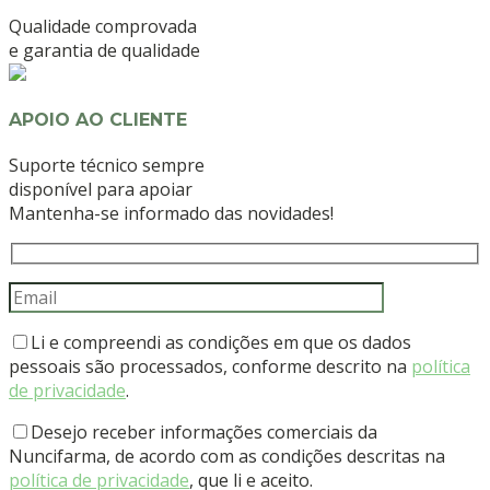
Qualidade comprovada
e garantia de qualidade
APOIO AO CLIENTE
Suporte técnico sempre
disponível para apoiar
Mantenha-se informado das novidades!
Li e compreendi as condições em que os dados
pessoais são processados, conforme descrito na
política
de privacidade
.
Desejo receber informações comerciais da
Nuncifarma, de acordo com as condições descritas na
política de privacidade
, que li e aceito.