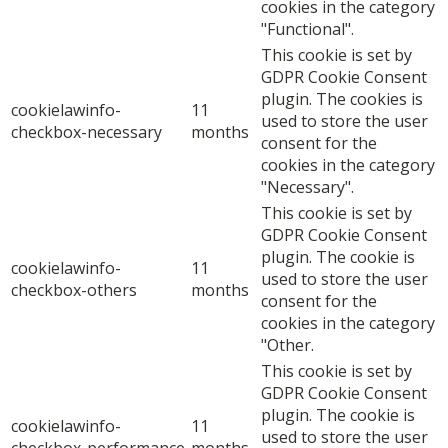
cookies in the category
"Functional".
This cookie is set by
GDPR Cookie Consent
plugin. The cookies is
cookielawinfo-
11
used to store the user
checkbox-necessary
months
consent for the
cookies in the category
"Necessary".
This cookie is set by
GDPR Cookie Consent
plugin. The cookie is
cookielawinfo-
11
used to store the user
checkbox-others
months
consent for the
cookies in the category
"Other.
This cookie is set by
GDPR Cookie Consent
plugin. The cookie is
cookielawinfo-
11
used to store the user
checkbox-performance
months