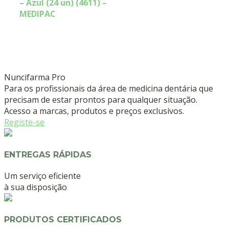
– Azul (24 un) (4611) –
MEDIPAC
Nuncifarma
Pro
Para os profissionais da área de medicina dentária que
precisam de estar prontos para qualquer situação.
Acesso a marcas, produtos e preços exclusivos.
Registe-se
ENTREGAS RÁPIDAS
Um serviço eficiente
à sua disposição
PRODUTOS CERTIFICADOS