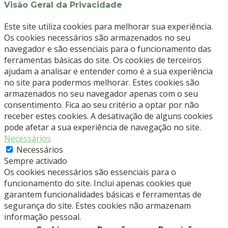
Visão Geral da Privacidade
Este site utiliza cookies para melhorar sua experiência.
Os cookies necessários são armazenados no seu
navegador e são essenciais para o funcionamento das
ferramentas básicas do site. Os cookies de terceiros
ajudam a analisar e entender como é a sua experiência
no site para podermos melhorar. Estes cookies são
armazenados no seu navegador apenas com o seu
consentimento. Fica ao seu critério a optar por não
receber estes cookies. A desativação de alguns cookies
pode afetar a sua experiência de navegação no site.
Necessários
Necessários
Sempre activado
Os cookies necessários são essenciais para o
funcionamento do site. Inclui apenas cookies que
garantem funcionalidades básicas e ferramentas de
segurança do site. Estes cookies não armazenam
informação pessoal.