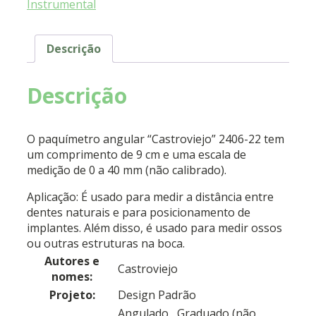
Instrumental
Descrição
Descrição
O paquímetro angular “Castroviejo” 2406-22 tem
um comprimento de 9 cm e uma escala de
medição de 0 a 40 mm (não calibrado).
Aplicação: É usado para medir a distância entre
dentes naturais e para posicionamento de
implantes. Além disso, é usado para medir ossos
ou outras estruturas na boca.
Autores e
Castroviejo
nomes:
Projeto:
Design Padrão
Angulado
, Graduado (não