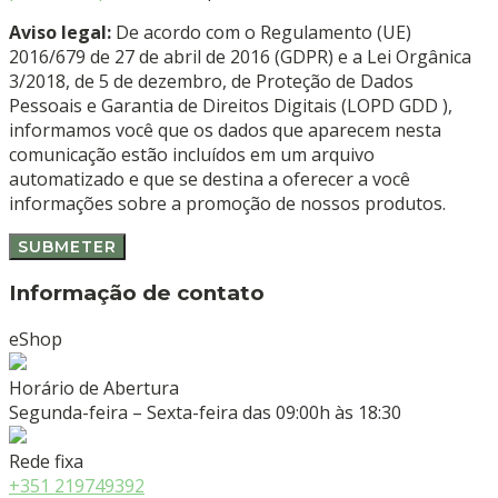
Aviso legal:
De acordo com o Regulamento (UE)
2016/679 de 27 de abril de 2016 (GDPR) e a Lei Orgânica
3/2018, de 5 de dezembro, de Proteção de Dados
Pessoais e Garantia de Direitos Digitais (LOPD GDD ),
informamos você que os dados que aparecem nesta
comunicação estão incluídos em um arquivo
automatizado e que se destina a oferecer a você
informações sobre a promoção de nossos produtos.
Informação de contato
eShop
Horário de Abertura
Segunda-feira – Sexta-feira das 09:00h às 18:30
Rede fixa
+351 219749392