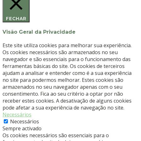
FECHAR
Visão Geral da Privacidade
Este site utiliza cookies para melhorar sua experiência.
Os cookies necessários são armazenados no seu
navegador e são essenciais para o funcionamento das
ferramentas básicas do site. Os cookies de terceiros
ajudam a analisar e entender como é a sua experiência
no site para podermos melhorar. Estes cookies são
armazenados no seu navegador apenas com o seu
consentimento. Fica ao seu critério a optar por não
receber estes cookies. A desativação de alguns cookies
pode afetar a sua experiência de navegação no site.
Necessários
Necessários
Sempre activado
Os cookies necessários são essenciais para o