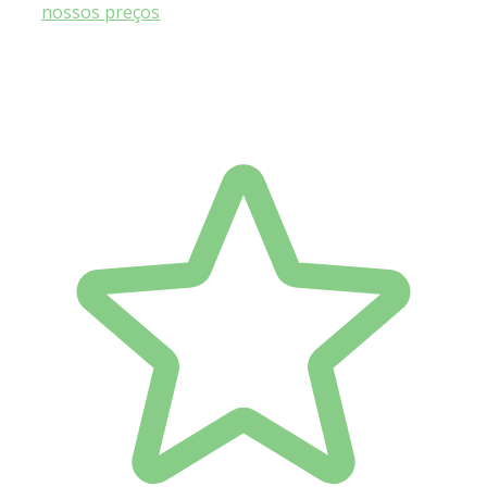
nossos preços