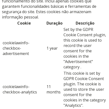
funcionamento do site. Inclui apenas cookies que
garantem funcionalidades básicas e ferramentas de
segurança do site. Estes cookies não armazenam
informação pessoal.
Cookie
Duração
Descrição
Set by the GDPR
Cookie Consent plugin,
this cookie is used to
cookielawinfo-
record the user
checkbox-
1 year
consent for the
advertisement
cookies in the
"Advertisement"
category .
This cookie is set by
GDPR Cookie Consent
plugin. The cookie is
cookielawinfo-
11
used to store the user
checkbox-analytics
months
consent for the
cookies in the category
"Analytics".