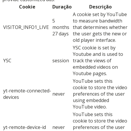
Cookie
Duração
Descrição
A cookie set by YouTube
5
to measure bandwidth
VISITOR_INFO1_LIVE
months
that determines whether
27 days
the user gets the new or
old player interface.
YSC cookie is set by
Youtube and is used to
YSC
session
track the views of
embedded videos on
Youtube pages.
YouTube sets this
cookie to store the video
yt-remote-connected-
never
preferences of the user
devices
using embedded
YouTube video.
YouTube sets this
cookie to store the video
yt-remote-device-id
never
preferences of the user