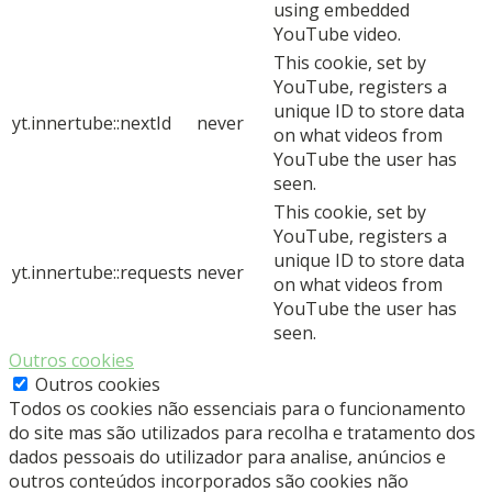
using embedded
YouTube video.
This cookie, set by
YouTube, registers a
unique ID to store data
yt.innertube::nextId
never
on what videos from
YouTube the user has
seen.
This cookie, set by
YouTube, registers a
unique ID to store data
yt.innertube::requests
never
on what videos from
YouTube the user has
seen.
Outros cookies
Outros cookies
Todos os cookies não essenciais para o funcionamento
do site mas são utilizados para recolha e tratamento dos
dados pessoais do utilizador para analise, anúncios e
outros conteúdos incorporados são cookies não