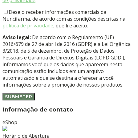
de privacidade
.
Desejo receber informações comerciais da
Nuncifarma, de acordo com as condições descritas na
política de privacidade
, que li e aceito.
Aviso legal:
De acordo com o Regulamento (UE)
2016/679 de 27 de abril de 2016 (GDPR) e a Lei Orgânica
3/2018, de 5 de dezembro, de Proteção de Dados
Pessoais e Garantia de Direitos Digitais (LOPD GDD ),
informamos você que os dados que aparecem nesta
comunicação estão incluídos em um arquivo
automatizado e que se destina a oferecer a você
informações sobre a promoção de nossos produtos.
Informação de contato
eShop
Horário de Abertura