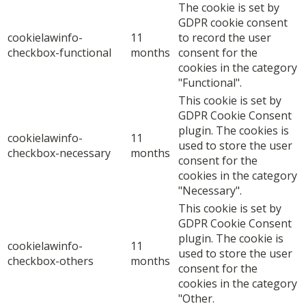
The cookie is set by
GDPR cookie consent
cookielawinfo-
11
to record the user
checkbox-functional
months
consent for the
cookies in the category
"Functional".
This cookie is set by
GDPR Cookie Consent
plugin. The cookies is
cookielawinfo-
11
used to store the user
checkbox-necessary
months
consent for the
cookies in the category
"Necessary".
This cookie is set by
GDPR Cookie Consent
plugin. The cookie is
cookielawinfo-
11
used to store the user
checkbox-others
months
consent for the
cookies in the category
"Other.