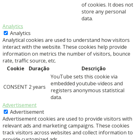
of cookies. It does not
store any personal
data.
Analytics
Analytics
Analytical cookies are used to understand how visitors
interact with the website. These cookies help provide
information on metrics the number of visitors, bounce
rate, traffic source, etc.
Cookie
Duração
Descrição
YouTube sets this cookie via
embedded youtube-videos and
CONSENT
2 years
registers anonymous statistical
data.
Advertisement
Advertisement
Advertisement cookies are used to provide visitors with
relevant ads and marketing campaigns. These cookies
track visitors across websites and collect information to
provide customized ads.