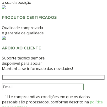
à sua disposição
PRODUTOS CERTIFICADOS
Qualidade comprovada
e garantia de qualidade
APOIO AO CLIENTE
Suporte técnico sempre
disponível para apoiar
Mantenha-se informado das novidades!
Li e compreendi as condições em que os dados
pessoais são processados, conforme descrito na
política