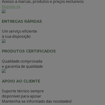
Acesso a marcas, produtos e preços exclusivos.
Registe-se
ENTREGAS RÁPIDAS
Um serviço eficiente
à sua disposição
PRODUTOS CERTIFICADOS
Qualidade comprovada
e garantia de qualidade
APOIO AO CLIENTE
Suporte técnico sempre
disponível para apoiar
Mantenha-se informado das novidades!