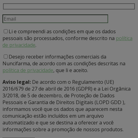
Li e compreendi as condições em que os dados
pessoais são processados, conforme descrito na
política
de privacidade
.
Desejo receber informações comerciais da
Nuncifarma, de acordo com as condições descritas na
política de privacidade
, que li e aceito.
Aviso legal:
De acordo com o Regulamento (UE)
2016/679 de 27 de abril de 2016 (GDPR) e a Lei Orgânica
3/2018, de 5 de dezembro, de Proteção de Dados
Pessoais e Garantia de Direitos Digitais (LOPD GDD ),
informamos você que os dados que aparecem nesta
comunicação estão incluídos em um arquivo
automatizado e que se destina a oferecer a você
informações sobre a promoção de nossos produtos.