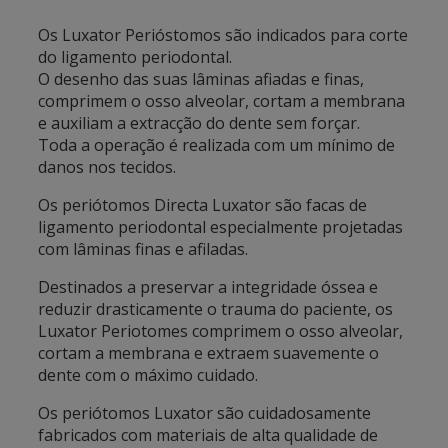
Os Luxator Perióstomos são indicados para corte
do ligamento periodontal.
O desenho das suas lâminas afiadas e finas,
comprimem o osso alveolar, cortam a membrana
e auxiliam a extracção do dente sem forçar.
Toda a operação é realizada com um mínimo de
danos nos tecidos.
Os periótomos Directa Luxator são facas de
ligamento periodontal especialmente projetadas
com lâminas finas e afiladas.
Destinados a preservar a integridade óssea e
reduzir drasticamente o trauma do paciente, os
Luxator Periotomes comprimem o osso alveolar,
cortam a membrana e extraem suavemente o
dente com o máximo cuidado.
Os periótomos Luxator são cuidadosamente
fabricados com materiais de alta qualidade de