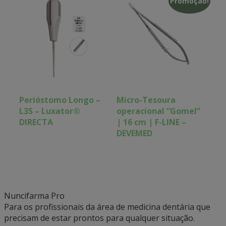
Promoção!
Perióstomo Longo –
Micro-Tesoura
L3S – Luxator®
operacional “Gomel”
DIRECTA
| 16 cm | F-LINE –
DEVEMED
Nuncifarma
Pro
Para os profissionais da área de medicina dentária que
precisam de estar prontos para qualquer situação.