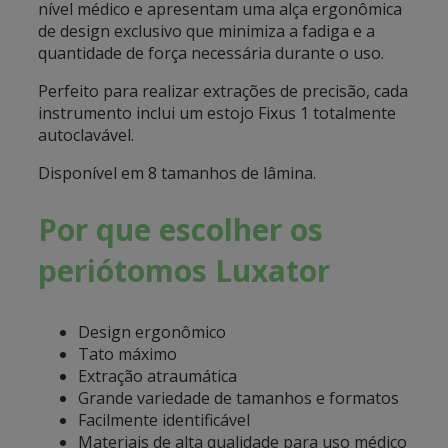
nível médico e apresentam uma alça ergonômica
de design exclusivo que minimiza a fadiga e a
quantidade de força necessária durante o uso.
Perfeito para realizar extrações de precisão, cada
instrumento inclui um estojo Fixus 1 totalmente
autoclavável.
Disponível em 8 tamanhos de lâmina.
Por que escolher os
periótomos Luxator
Design ergonômico
Tato máximo
Extração atraumática
Grande variedade de tamanhos e formatos
Facilmente identificável
Materiais de alta qualidade para uso médico