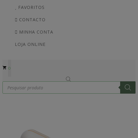
FAVORITOS
CONTACTO
MINHA CONTA
LOJA ONLINE
0
Products
search