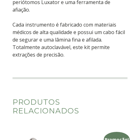
periótomos Luxator e uma ferramenta de
afiação.
Cada instrumento é fabricado com materiais
médicos de alta qualidade e possui um cabo fácil
de segurar e uma lâmina fina e afilada.
Totalmente autoclavável, este kit permite
extrações de precisão.
PRODUTOS
RELACIONADOS
Promoção!