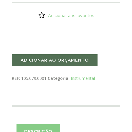
Adicionar aos favoritos
ADICIONAR AO ORÇAMENTO
REF:
105.079.0001
Categoria:
Instrumental
DESCRIÇÃO