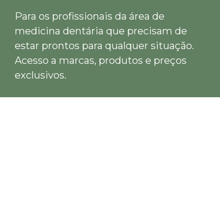
Para os profissionais da área de
medicina dentária que precisam de
estar prontos para qualquer situação.
Acesso a marcas, produtos e preços
exclusivos.