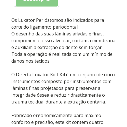
Os Luxator Perióstomos são indicados para
corte do ligamento periodontal.
O desenho das suas lâminas afiadas e finas,
comprimem o osso alveolar, cortam a membrana
e auxiliam a extracção do dente sem forçar.
Toda a operação é realizada com um mínimo de
danos nos tecidos.
O Directa Luxator Kit LK4 é um conjunto de cinco
instrumentos composto por instrumentos com
lâminas finas projetados para preservar a
integridade óssea e reduzir drasticamente o
trauma tecidual durante a extração dentária.
Fabricado ergonomicamente para máximo
conforto e precisão, este kit contém quatro