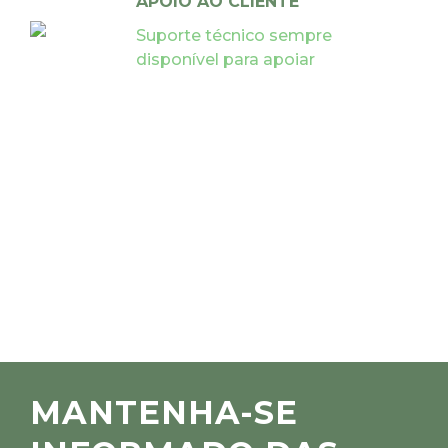
APOIO AO CLIENTE
Suporte técnico sempre
disponível para apoiar
MANTENHA-SE