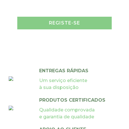
REGISTE-SE
ENTREGAS RÁPIDAS
Um serviço eficiente
à sua disposição
PRODUTOS CERTIFICADOS
Qualidade comprovada
e garantia de qualidade