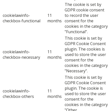
The cookie is set by
GDPR cookie consent
cookielawinfo-
11
to record the user
checkbox-functional
months
consent for the
cookies in the category
"Functional".
This cookie is set by
GDPR Cookie Consent
plugin. The cookies is
cookielawinfo-
11
used to store the user
checkbox-necessary
months
consent for the
cookies in the category
"Necessary".
This cookie is set by
GDPR Cookie Consent
plugin. The cookie is
cookielawinfo-
11
used to store the user
checkbox-others
months
consent for the
cookies in the category
"Other.