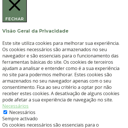
DEVEMED
FECHAR
Visão Geral da Privacidade
Este site utiliza cookies para melhorar sua experiência.
Os cookies necessários são armazenados no seu
navegador e são essenciais para o funcionamento das
ferramentas básicas do site. Os cookies de terceiros
ajudam a analisar e entender como é a sua experiência
no site para podermos melhorar. Estes cookies são
armazenados no seu navegador apenas com o seu
consentimento. Fica ao seu critério a optar por não
receber estes cookies. A desativação de alguns cookies
pode afetar a sua experiência de navegação no site.
Necessários
Necessários
Sempre activado
Os cookies necessários são essenciais para o