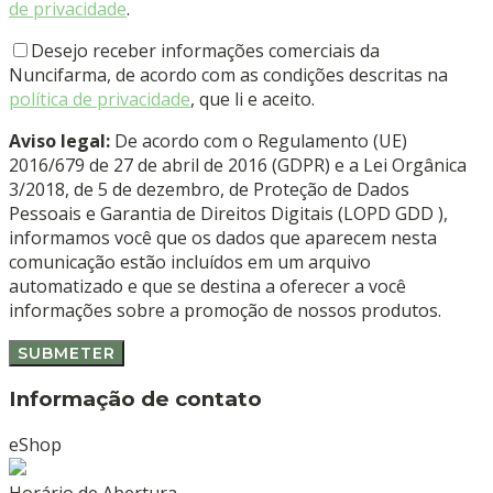
de privacidade
.
Desejo receber informações comerciais da
Nuncifarma, de acordo com as condições descritas na
política de privacidade
, que li e aceito.
Aviso legal:
De acordo com o Regulamento (UE)
2016/679 de 27 de abril de 2016 (GDPR) e a Lei Orgânica
3/2018, de 5 de dezembro, de Proteção de Dados
Pessoais e Garantia de Direitos Digitais (LOPD GDD ),
informamos você que os dados que aparecem nesta
comunicação estão incluídos em um arquivo
automatizado e que se destina a oferecer a você
informações sobre a promoção de nossos produtos.
Informação de contato
eShop