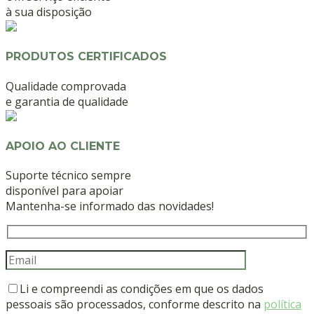
à sua disposição
PRODUTOS CERTIFICADOS
Qualidade comprovada
e garantia de qualidade
APOIO AO CLIENTE
Suporte técnico sempre
disponível para apoiar
Mantenha-se informado das novidades!
Li e compreendi as condições em que os dados
pessoais são processados, conforme descrito na
política