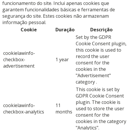
funcionamento do site. Inclui apenas cookies que
garantem funcionalidades básicas e ferramentas de
segurança do site. Estes cookies não armazenam
informação pessoal.
Cookie
Duração
Descrição
Set by the GDPR
Cookie Consent plugin,
this cookie is used to
cookielawinfo-
record the user
checkbox-
1 year
consent for the
advertisement
cookies in the
"Advertisement"
category .
This cookie is set by
GDPR Cookie Consent
plugin. The cookie is
cookielawinfo-
11
used to store the user
checkbox-analytics
months
consent for the
cookies in the category
"Analytics".