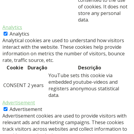
of cookies. It does not
store any personal
data.
Analytics
Analytics
Analytical cookies are used to understand how visitors
interact with the website. These cookies help provide
information on metrics the number of visitors, bounce
rate, traffic source, etc.
Cookie
Duração
Descrição
YouTube sets this cookie via
embedded youtube-videos and
CONSENT
2 years
registers anonymous statistical
data.
Advertisement
Advertisement
Advertisement cookies are used to provide visitors with
relevant ads and marketing campaigns. These cookies
track visitors across websites and collect information to