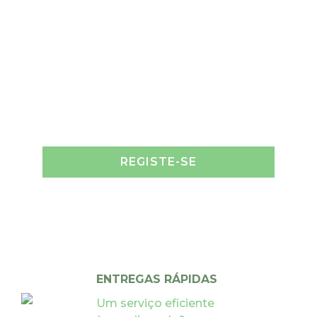
REGISTE-SE
ENTREGAS RÁPIDAS
Um serviço eficiente