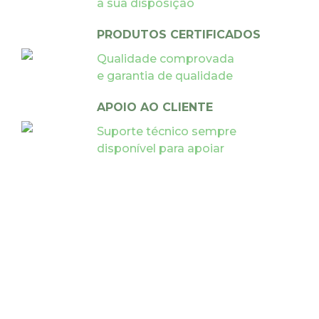
à sua disposição
PRODUTOS CERTIFICADOS
Qualidade comprovada
e garantia de qualidade
APOIO AO CLIENTE
Suporte técnico sempre
disponível para apoiar