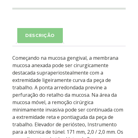
DESCRIÇÃO
Começando na mucosa gengival, a membrana
mucosa anexada pode ser cirurgicamente
destacada supraperiostealmente com a
extremidade ligeiramente curva da peça de
trabalho. A ponta arredondada previne a
perfuração do retalho da mucosa. Na área da
mucosa móvel, a remoção cirúrgica
minimamente invasiva pode ser continuada com
a extremidade reta e pontiaguda da peça de
trabalho. Elevador de periósteo, Instrumento
para a técnica de túnel. 171 mm, 2,0 / 2,0 mm. Os