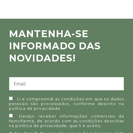
MANTENHA-SE
INFORMADO DAS
NOVIDADES!
Li e compreendi as condições em que os dados
pessoais são processados, conforme descrito na
política de privacidade
.
Desejo receber informações comerciais da
Nuncifarma, de acordo com as condições descritas
na
política de privacidade
, que li e aceito.