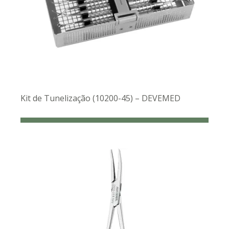
Kit de Tunelização (10200-45) – DEVEMED