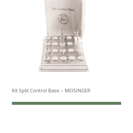
Kit Split Control Basic – MEISINGER