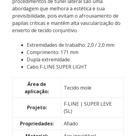
procedimentos de túnel lateral são uma
abordagem que melhora a estética e sua
previsibilidade, pois evitam o afrouxamento de
papilas críticas e mantêm alta vascularização do
enxerto de tecido conjuntivo.
Extremidades de trabalho: 2,0 / 2,0 mm
Comprimento: 171 mm
Dupla extremidade
Cabo F-LINE SUPER LIGHT
Área de
Tecido mole
aplicação:
F-LINE | SUPER LEVE
Projeto:
(SL)
Propriedades:
Afiado