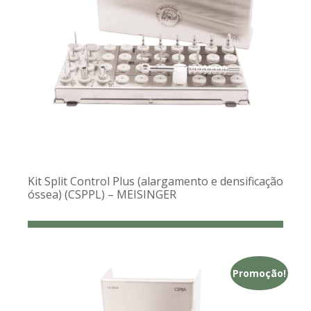
Kit Split Control Plus (alargamento e densificação
óssea) (CSPPL) – MEISINGER
Promoção!