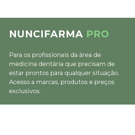
NUNCIFARMA
PRO
Para os profissionais da área de
medicina dentária que precisam de
estar prontos para qualquer situação.
Acesso a marcas, produtos e preços
exclusivos.