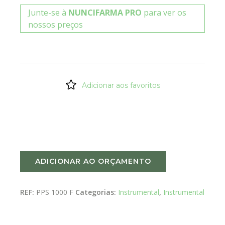
Junte-se à
NUNCIFARMA PRO
para ver os
nossos preços
Adicionar aos favoritos
ADICIONAR AO ORÇAMENTO
REF:
PPS 1000 F
Categorias:
Instrumental
,
Instrumental