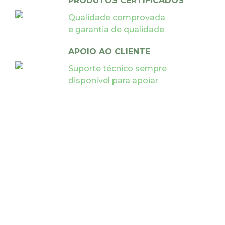
PRODUTOS CERTIFICADOS
Qualidade comprovada
e garantia de qualidade
APOIO AO CLIENTE
Suporte técnico sempre
disponível para apoiar