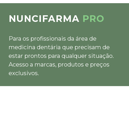
NUNCIFARMA
PRO
Para os profissionais da área de
medicina dentária que precisam de
estar prontos para qualquer situação.
Acesso a marcas, produtos e preços
exclusivos.