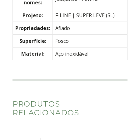
nomes:
Projeto:
F-LINE | SUPER LEVE (SL)
Propriedades:
Afiado
Superfície:
Fosco
Material:
Aço inoxidável
PRODUTOS
RELACIONADOS