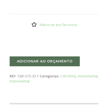
Adicionar aos favoritos
ADICIONAR AO ORÇAMENTO
REF:
TJM U15-33 F
Categorias:
CIRURGIA
,
Instrumental
,
Instrumental