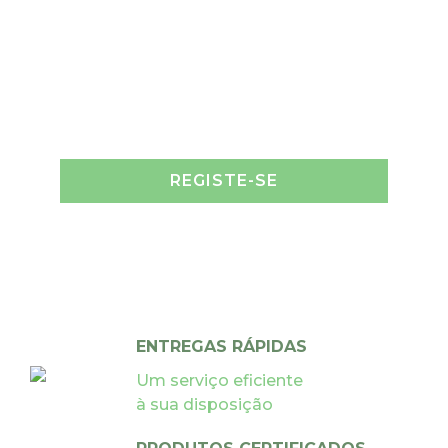
REGISTE-SE
ENTREGAS RÁPIDAS
Um serviço eficiente
à sua disposição