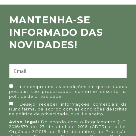
MANTENHA-SE
INFORMADO DAS
NOVIDADES!
Li e compreendi as condições em que os dados
pessoais são processados, conforme descrito na
política de privacidade
.
Desejo receber informações comerciais da
Nuncifarma, de acordo com as condições descritas
na
política de privacidade
, que li e aceito.
Aviso legal:
De acordo com o Regulamento (UE)
2016/679 de 27 de abril de 2016 (GDPR) e a Lei
Orgânica 3/2018, de 5 de dezembro, de Proteção