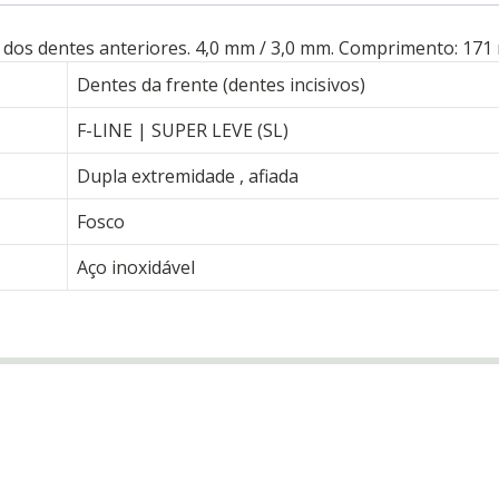
a dos dentes anteriores. 4,0 mm / 3,0 mm. Comprimento: 171
Dentes da frente (dentes incisivos)
F-LINE | SUPER LEVE (SL)
Dupla extremidade
, afiada
Fosco
Aço inoxidável