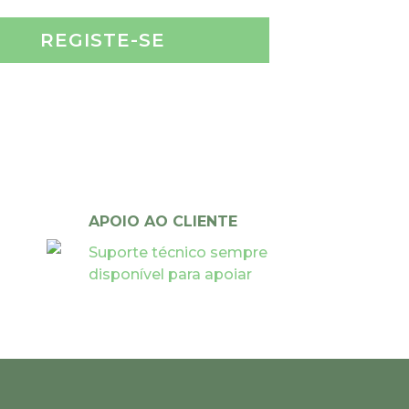
REGISTE-SE
APOIO AO CLIENTE
Suporte técnico sempre
disponível para apoiar