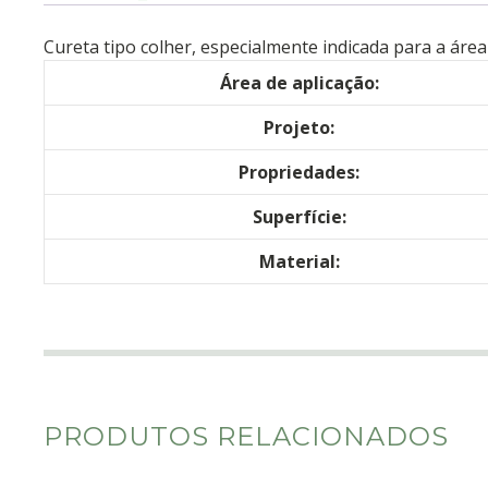
Cureta tipo colher, especialmente indicada para a áre
Área de aplicação:
Projeto:
Propriedades:
Superfície:
Material:
PRODUTOS RELACIONADOS