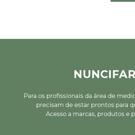
NUNCIFA
Para os profissionais da área de medi
precisam de estar prontos para q
Acesso a marcas, produtos e p