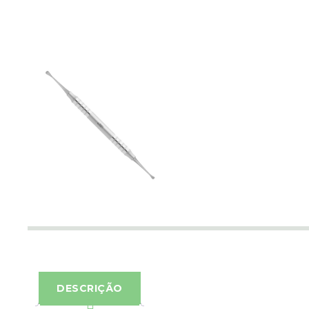
DESCRIÇÃO