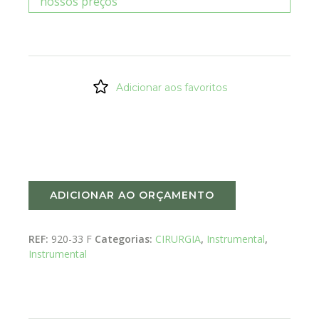
nossos preços
Adicionar aos favoritos
ADICIONAR AO ORÇAMENTO
REF:
920-33 F
Categorias:
CIRURGIA
,
Instrumental
,
Instrumental