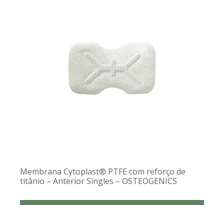
Membrana Cytoplast® PTFE com reforço de
titânio – Anterior Singles – OSTEOGENICS