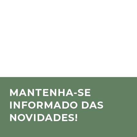
MANTENHA-SE
INFORMADO DAS
NOVIDADES!