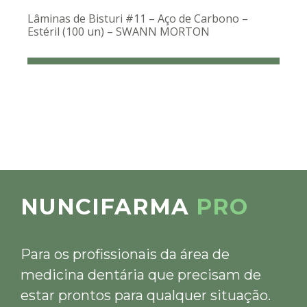
Lâminas de Bisturi #11 – Aço de Carbono –
Estéril (100 un) – SWANN MORTON
NUNCIFARMA
PRO
Para os profissionais da área de
medicina dentária que precisam de
estar prontos para qualquer situação.