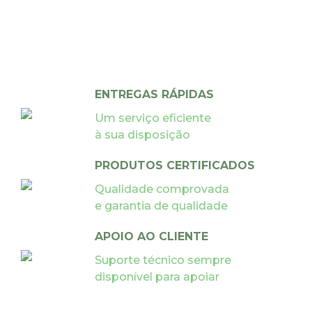
ENTREGAS RÁPIDAS
Um serviço eficiente
à sua disposição
PRODUTOS CERTIFICADOS
Qualidade comprovada
e garantia de qualidade
APOIO AO CLIENTE
Suporte técnico sempre
disponível para apoiar