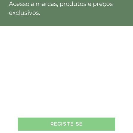
Acesso a marcas, produtos e preços
exclusivos.
REGISTE-SE