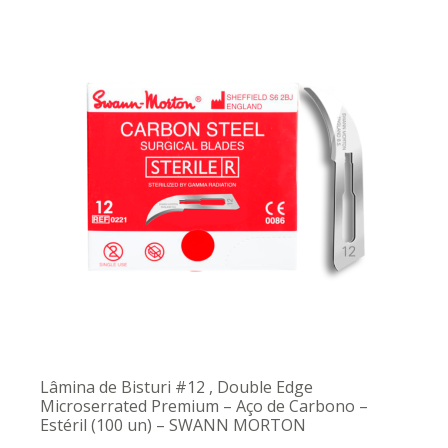
Lâmina de Bisturi #12 , Double Edge
Microserrated Premium – Aço de Carbono –
Estéril (100 un) – SWANN MORTON